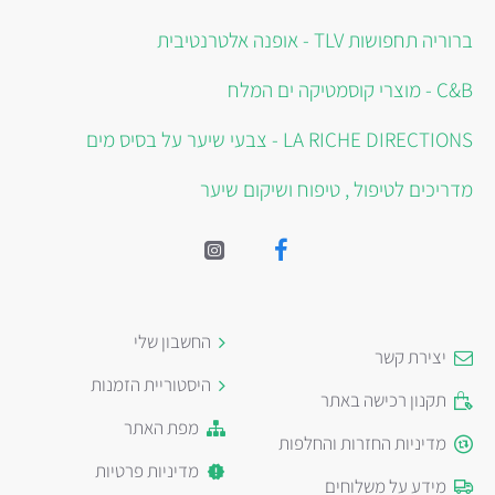
ברוריה תחפושות TLV - אופנה אלטרנטיבית
C&B - מוצרי קוסמטיקה ים המלח
LA RICHE DIRECTIONS - צבעי שיער על בסיס מים
מדריכים לטיפול , טיפוח ושיקום שיער
החשבון שלי
יצירת קשר
היסטוריית הזמנות
תקנון רכישה באתר
מפת האתר
מדיניות החזרות והחלפות
מדיניות פרטיות
מידע על משלוחים