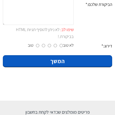
הביקורת שלכם:
שימו לב:
לא ניתן להוסיף תגיות HTML
בביקורת.!
לא טוב
טוב
דירוג:
המשך
פריטים מומלצים שכדאי לקחת בחשבון