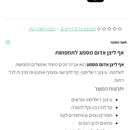
מובסס על 0 דירוגים.
-
כתבו חוות דעת
תאור המוצר
אף ליצן אדום מספוג
לתחפושת
אף ליצן אדום מספוג
הוא אביזר פנים מיוחד שמשלים תחפושת
לשלמות. עיצוב ריאליסטי, קל לחבישה ומוסיף אותנטיות מרבית לכל
דמות.
יתרונות המוצר
עיצוב ריאליסטי ומרשים
קל להרכבה וקל להסרה
חומרים נוחים ובטיחותיים לעור
מתאים לרוב הפנים