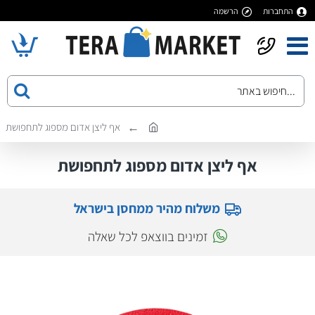
התחברות
הרשמה
אף ליצן אדום מספוג לתחפושת
אף ליצן אדום מספוג לתחפושת
משלוח מהיר ממחסן בישראל
זמינים בווצאפ לכל שאלה