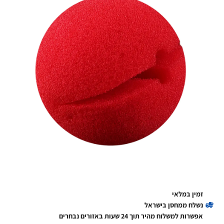
זמין במלאי
נשלח ממחסן בישראל
אפשרות למשלוח מהיר תוך 24 שעות באזורים נבחרים