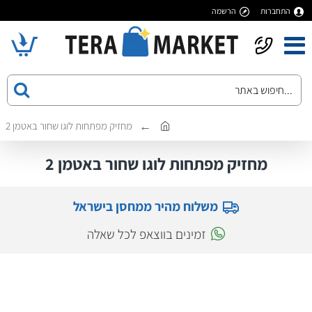
התחברות
הרשמה
מחזיק מפתחות לוגו שחור באטמן 2
מחזיק מפתחות לוגו שחור באטמן 2
משלוח מהיר ממחסן בישראל
זמינים בווצאפ לכל שאלה