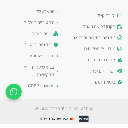
החשבון שלי
יצירת קשר
היסטוריית הזמנות
תקנון רכישה באתר
מפת האתר
מדיניות החזרות והחלפות
מדיניות פרטיות
מידע על משלוחים
תוכנית שותפים
אודות טרה מרקט
צבעי שיער לה ריץ
הצהרת נגישות
דירקשיינס
ביטול הזמנה
פרטיות - GDPR
טרה נט - שיווק באתר סחר © 2026