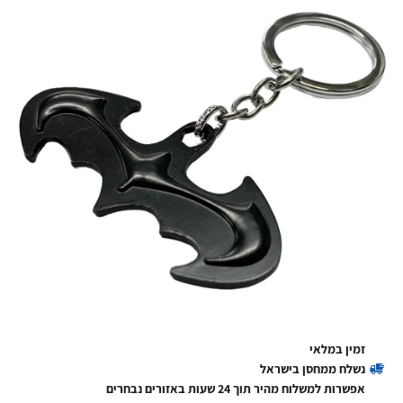
זמין במלאי
נשלח ממחסן בישראל
אפשרות למשלוח מהיר תוך 24 שעות באזורים נבחרים