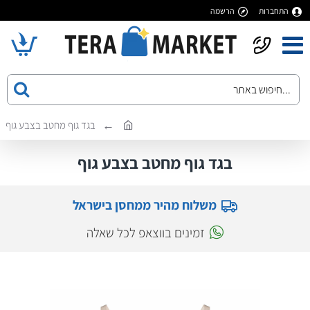
התחברות
הרשמה
בגד גוף מחטב בצבע גוף
בגד גוף מחטב בצבע גוף
משלוח מהיר ממחסן בישראל
זמינים בווצאפ לכל שאלה