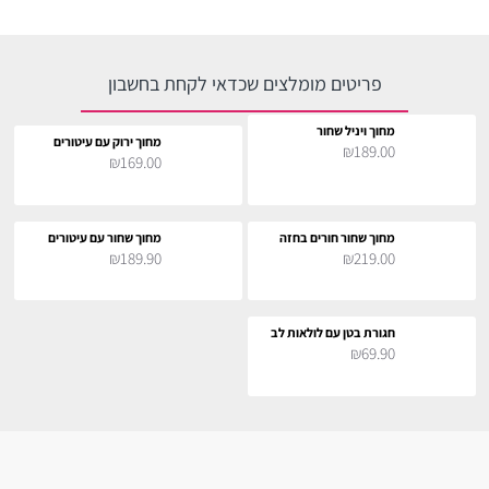
פריטים מומלצים שכדאי לקחת בחשבון
מחוך ויניל שחור
מחוך ירוק עם עיטורים
₪189.00
₪169.00
מחוך שחור חורים בחזה
מחוך שחור עם עיטורים
₪189.90
₪219.00
חגורת בטן עם לולאות לב
₪69.90