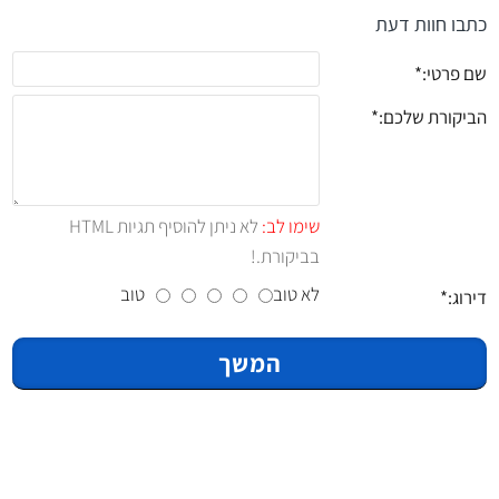
כתבו חוות דעת
שם פרטי:
הביקורת שלכם:
שימו לב:
לא ניתן להוסיף תגיות HTML
בביקורת.!
לא טוב
טוב
דירוג:
המשך