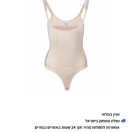
זמין במלאי
נשלח ממחסן בישראל
אפשרות למשלוח מהיר תוך 24 שעות באזורים נבחרים