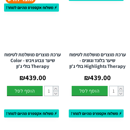
⚡ משלוח אקספרס מהיום למחר!
ערכת מוצרים מושלמת לטיפוח
ערכת מוצרים מושלמת לטיפוח
שיער בלונד וגוונים -
שיער צבוע ויבש - Color
Highlights Therapy בולי ג'ון
Therapy בולי ג'ון
₪439.00
₪439.00
הוסף לסל
הוסף לסל
⚡ משלוח אקספרס מהיום למחר!
⚡ משלוח אקספרס מהיום למחר!