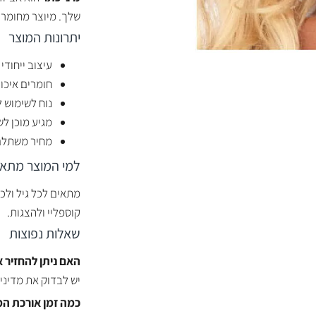
שלך. מיוצר מחומרים
יתרונות המוצר
עיצוב ייחוד
חומרים איכות
נוח לשימוש 
מגיע מוכן לש
מחיר משתלם 
למי המוצר מתאי
מתאים לכל גיל ולכל
קוספליי ולהצגות.
שאלות נפוצות
האם ניתן להחזיר 
יש לבדוק את מדיני
כמה זמן אורכת ה