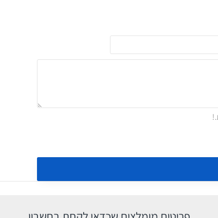
פריטים מומלצים שכדאי לקחת בחשבון