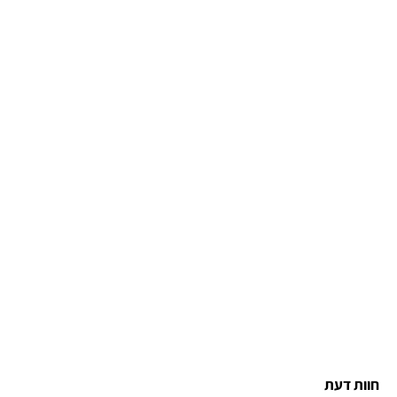
חוות דעת