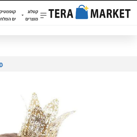
קטלוג
קוסמטיק
מוצרים
ים המלח