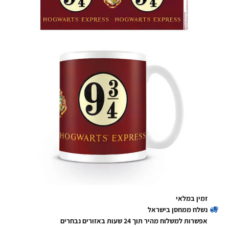
זמין במלאי
נשלח ממחסן בישראל
אפשרות למשלוח מהיר תוך 24 שעות באזורים נבחרים