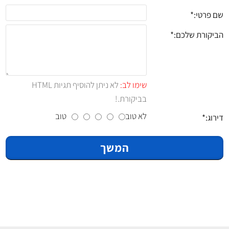
שם פרטי:
הביקורת שלכם:
שימו לב:
לא ניתן להוסיף תגיות HTML
בביקורת.!
לא טוב
טוב
דירוג:
המשך