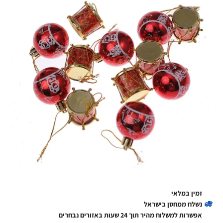
זמין במלאי
נשלח ממחסן בישראל
אפשרות למשלוח מהיר תוך 24 שעות באזורים נבחרים