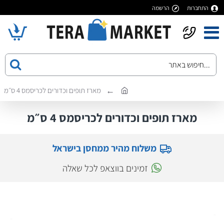
התחברות
הרשמה
מארז תופים וכדורים לכריסמס 4 ס״מ
מארז תופים וכדורים לכריסמס 4 ס״מ
משלוח מהיר ממחסן בישראל
זמינים בווצאפ לכל שאלה