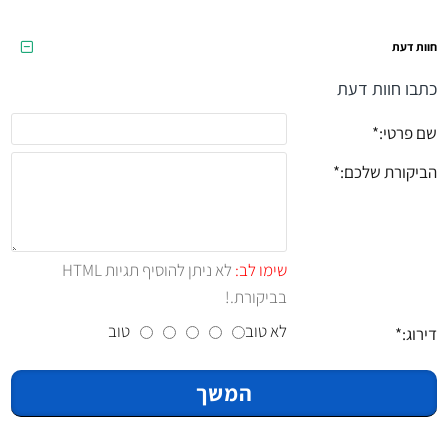
חוות דעת
כתבו חוות דעת
שם פרטי:
הביקורת שלכם:
שימו לב:
לא ניתן להוסיף תגיות HTML
בביקורת.!
לא טוב
טוב
דירוג:
המשך