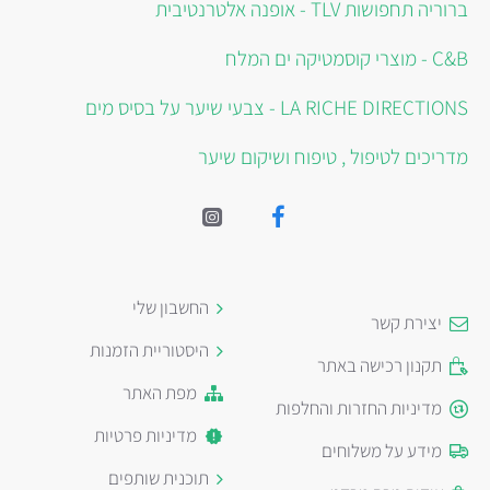
ברוריה תחפושות TLV - אופנה אלטרנטיבית
C&B - מוצרי קוסמטיקה ים המלח
LA RICHE DIRECTIONS - צבעי שיער על בסיס מים
מדריכים לטיפול , טיפוח ושיקום שיער
החשבון שלי
יצירת קשר
היסטוריית הזמנות
תקנון רכישה באתר
מפת האתר
מדיניות החזרות והחלפות
מדיניות פרטיות
מידע על משלוחים
תוכנית שותפים