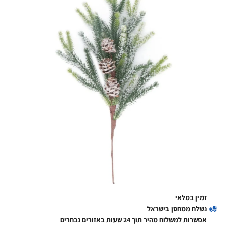
זמין במלאי
נשלח ממחסן בישראל
אפשרות למשלוח מהיר תוך 24 שעות באזורים נבחרים