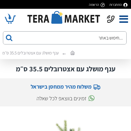
התחברות
הרשמה
ענף מושלג עם אצטרובלים 35.5 ס״מ
ענף מושלג עם אצטרובלים 35.5 ס״מ
משלוח מהיר ממחסן בישראל
זמינים בווצאפ לכל שאלה