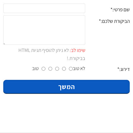
שם פרטי:
הביקורת שלכם:
שימו לב:
לא ניתן להוסיף תגיות HTML
בביקורת.!
לא טוב
טוב
דירוג:
המשך