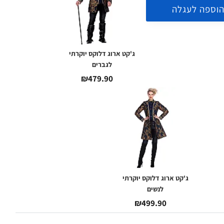
וספה לעגלה
ג'קט ארוג דלוקס יוקרתי
לגברים
₪479.90
ג'קט ארוג דלוקס יוקרתי
לנשים
₪499.90