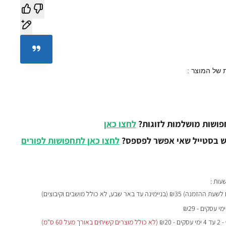
 של המוצר :
ושות מושלמות לזוגות?
לחצו כאן
 בסטייל שאי אפשר לפספס?
לחצו כאן לתחפושות לפורים
₪35 (בניימינה עד באר שבע, לא כולל מושבים וקיבוצים)
- 2 עד 4 ימי עסקים - ₪20
(לא כולל מוצרים קשיחים באורך מעל 60 ס"מ)