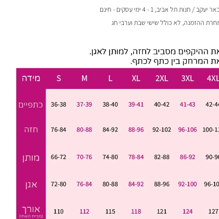
 / חנות תל אביב, 1 - 4 ימי עסקים - חינם
מחרת ההזמנה, לא כולל שישי שבת וערבי חג