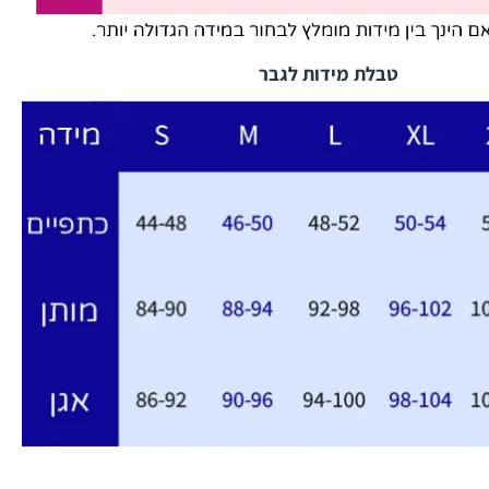
טבלת מידות לגבר