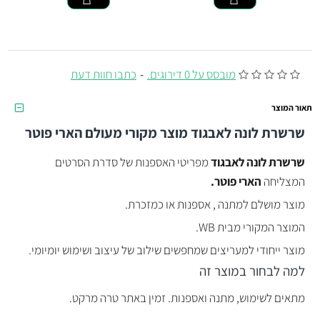
מובסס על 0 דירוגים.
-
כתבו חוות דעת
תאור המוצר
שרשרת לונה לאבגוד מוצר מקורי מעולם הארי פוטר
שרשרת לונה לאבגוד
מפריטי האספנות של סדרת הסרטים
המצליחה
הארי פוטר.
מוצר מושלם למתנה , אספנות או כמזכרת.
המוצר המקורי מבית WB.
מוצר ייחודי למעריצים שמחפשים שילוב של עיצוב ושימוש יומיומי.
למה לבחור במוצר זה
מתאים לשימוש, מתנה ואספנות. זמין באתר טרה מרקט.