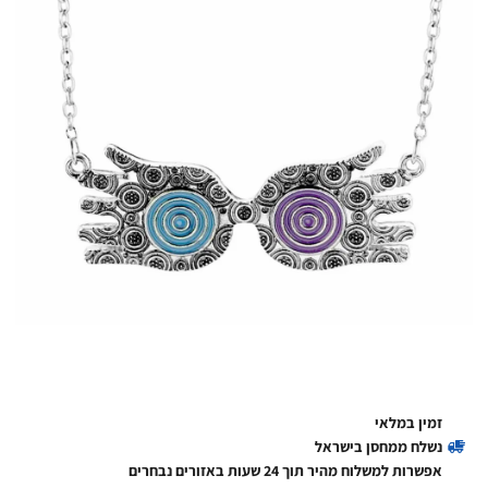
זמין במלאי
נשלח ממחסן בישראל
אפשרות למשלוח מהיר תוך 24 שעות באזורים נבחרים