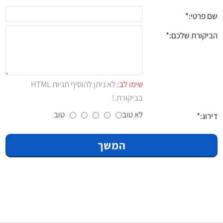
שם פרטי:
הביקורת שלכם:
שימו לב:
לא ניתן להוסיף תגיות HTML
בביקורת.!
לא טוב
טוב
דירוג:
המשך