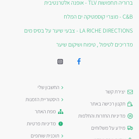
ברוריה תחפושות TLV - אופנה אלטרנטיבית
C&B - מוצרי קוסמטיקה ים המלח
LA RICHE DIRECTIONS - צבעי שיער על בסיס מים
מדריכים לטיפול , טיפוח ושיקום שיער
החשבון שלי
יצירת קשר
היסטוריית הזמנות
תקנון רכישה באתר
מפת האתר
מדיניות החזרות והחלפות
מדיניות פרטיות
מידע על משלוחים
תוכנית שותפים