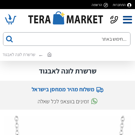
התחברות
הרשמה
שרשרת לונה לאבגוד
שרשרת לונה לאבגוד
משלוח מהיר ממחסן בישראל
זמינים בווצאפ לכל שאלה