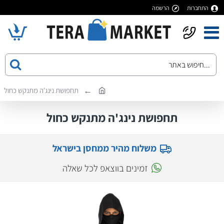
התחברות
הרשמה
תחפושת נינג'ה מתנקש כחול
תחפושת נינג'ה מתנקש כחול
משלוח מהיר ממחסן בישראל
זמינים בווצאפ לכל שאלה