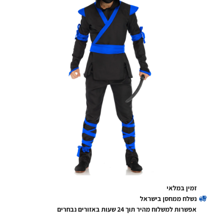
זמין במלאי
נשלח ממחסן בישראל
אפשרות למשלוח מהיר תוך 24 שעות באזורים נבחרים