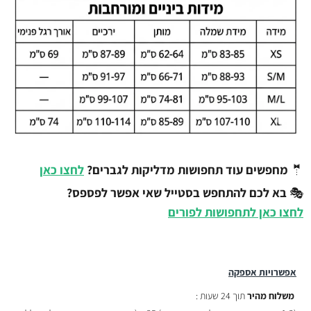
🤵
מחפשים עוד תחפושות מדליקות לגברים?
לחצו כאן
🎭
בא לכם להתחפש בסטייל שאי אפשר לפספס?
לחצו כאן לתחפושות לפורים
אפשרויות אספקה
משלוח מהיר
תוך 24 שעות :