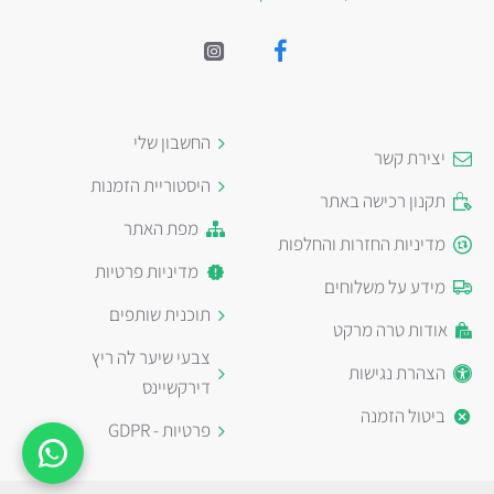
החשבון שלי
יצירת קשר
היסטוריית הזמנות
תקנון רכישה באתר
מפת האתר
מדיניות החזרות והחלפות
מדיניות פרטיות
מידע על משלוחים
תוכנית שותפים
אודות טרה מרקט
צבעי שיער לה ריץ
הצהרת נגישות
דירקשיינס
ביטול הזמנה
פרטיות - GDPR