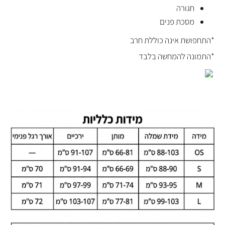
חגורה
מסכת פנים
*התחפושת אינה כוללת חרב
*התמונה להמחשה בלבד