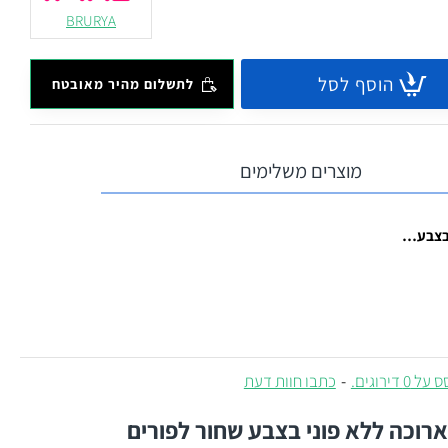
BRURYA
הוסף לסל
לתשלום מהיר מאובטח
מוצרים משלימים
רשת לפאה בצבע שחור
 0 דירוגים.
-
כתבו חוות דעת
ארוכה ללא פוני בצבע שחור לפורים