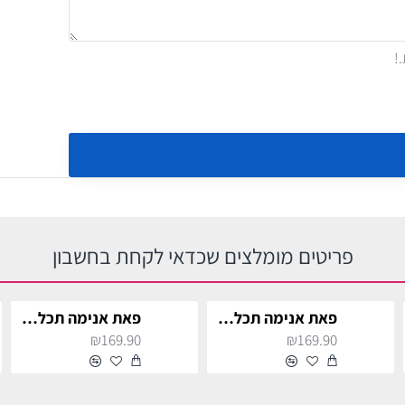
פריטים מומלצים שכדאי לקחת בחשבון
פאת אנימה תכלת ארוכה
פאת אנימה תכלת ארוכה
₪169.90
₪169.90