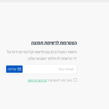
הצטרפות לרשימת תפוצה
הישארו מעודכנים עם חדשות וקידומי מכירות על
ידי הרשמה לניוזלטר השבועי שלנו.
שליחה
הינך חייב להסכים ל
מדיניות פרטיות