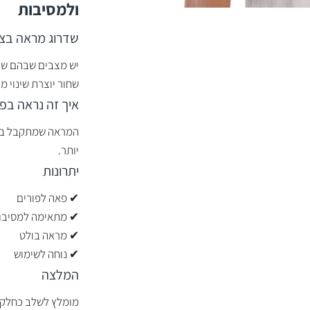
ולמסיבות
שדרוג מראה בצו
יש מצבים שבהם שינ
שחור יוצרת שינוי מ
איך זה נראה בפ
המראה שמתקבל בולט
יותר.
יתרונות
✔ פאה לפורים
✔ מתאימה למסיבו
✔ מראה בולט
✔ נוחה לשימוש
המלצה
מומלץ לשלב כחלק 