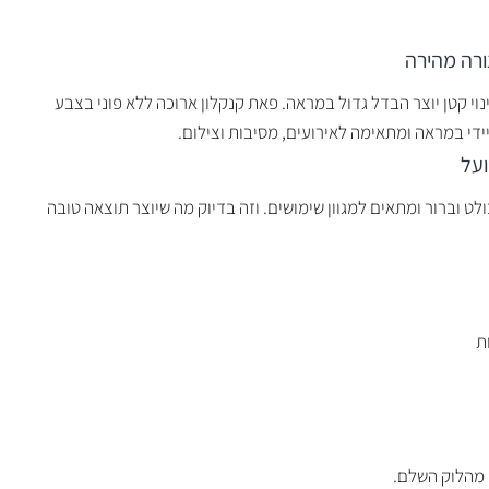
רה מהירה
וי קטן יוצר הבדל גדול במראה. פאת קנקלון ארוכה ללא פוני בצבע
יידי במראה ומתאימה לאירועים, מסיבות וצילום.
ועל
 וברור ומתאים למגוון שימושים. וזה בדיוק מה שיוצר תוצאה טובה
ת
מהלוק השלם.