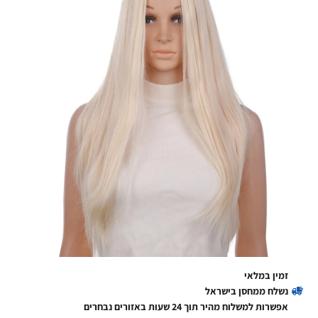
זמין במלאי
נשלח ממחסן בישראל
אפשרות למשלוח מהיר תוך 24 שעות באזורים נבחרים