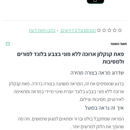
מובסס על 0 דירוגים.
-
כתבו חוות דעת
תאור המוצר
פאת קנקלון ארוכה ללא פוני בצבע בלונד לפורים
ולמסיבות
שדרוג מראה בצורה מהירה
ברגע שמוסיפים את זה, המראה משתנה בצורה ברורה. פאת קנקלון
ארוכה ללא פוני בצבע בלונד יוצרת שינוי מיידי במראה ומתאימה
לאירועים, מסיבות וצילום.
איך זה נראה בפועל
המראה שמתקבל בולט וברור ומתאים למגוון שימושים. וזה מה
שהופך את הלוק למרשים יותר.