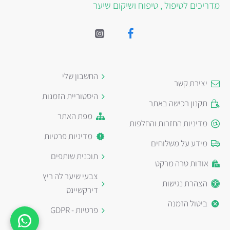
מדריכים לטיפול , טיפוח ושיקום שיער
החשבון שלי
יצירת קשר
היסטוריית הזמנות
תקנון רכישה באתר
מפת האתר
מדיניות החזרות והחלפות
מדיניות פרטיות
מידע על משלוחים
תוכנית שותפים
אודות טרה מרקט
צבעי שיער לה ריץ
הצהרת נגישות
דירקשיינס
ביטול הזמנה
פרטיות - GDPR