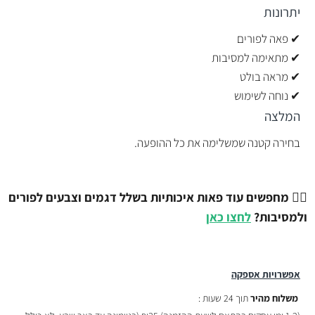
יתרונות
✔ פאה לפורים
✔ מתאימה למסיבות
✔ מראה בולט
✔ נוחה לשימוש
המלצה
בחירה קטנה שמשלימה את כל ההופעה.
💇‍♂️
מחפשים עוד פאות איכותיות בשלל דגמים וצבעים לפורים
ולמסיבות?
לחצו כאן
אפשרויות אספקה
משלוח מהיר
תוך 24 שעות :