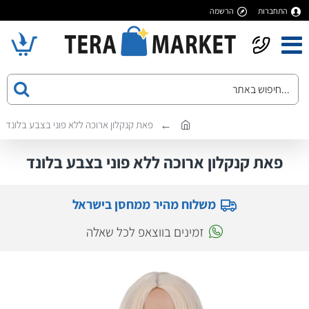
התחברות
הרשמה
פאת קנקלון ארוכה ללא פוני בצבע בלונד
פאת קנקלון ארוכה ללא פוני בצבע בלונד
משלוח מהיר ממחסן בישראל
זמינים בווצאפ לכל שאלה