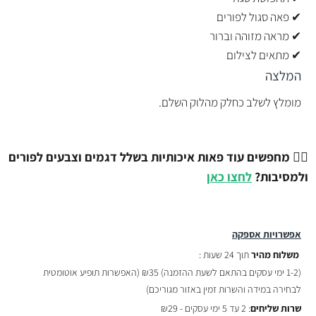
✔ פאה סגול לפורים
✔ מראה מזוהה וברור
✔ מתאים לצילום
המלצה
מומלץ לשלב כחלק מהלוק השלם.
💇‍♂️
מחפשים עוד פאות איכותיות בשלל דגמים וצבעים לפורים
ולמסיבות?
לחצו כאן
אפשרויות אספקה
משלוח מהיר
תוך 24 שעות :
(
1-2 ימי עסקים בהתאם לשעת ההזמנה)
₪35 (האפשרות תופיע אוטומטית
לבחירה במידה והשרות זמין באזור מגוריכם)
שרות שליחים
: 2 עד 5 ימי עסקים - ₪29