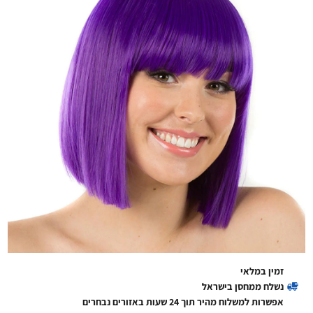
זמין במלאי
נשלח ממחסן בישראל
אפשרות למשלוח מהיר תוך 24 שעות באזורים נבחרים