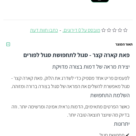
מובסס על 0 דירוגים.
-
כתבו חוות דעת
תאור המוצר
פאת קארה קצר - סגול לתחפושת סגול לפורים
יצירת מראה של דמות בצורה מדויקת
לפעמים פריט אחד מספיק כדי לשדרג את הלוק. פאת קארה קצר -
סגול מאפשרת להשלים את המראה של סגול בצורה ברורה ומזוהה.
השלמת התחפושת
כאשר הפרטים מתאימים, הדמות נראית אמינה ומרשימה יותר. וזה
בדיוק מה שיוצר תוצאה טובה יותר.
יתרונות
✔ תחפושת סגול