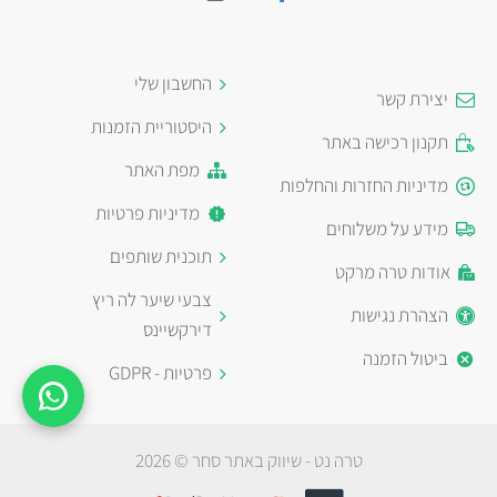
החשבון שלי
יצירת קשר
היסטוריית הזמנות
תקנון רכישה באתר
מפת האתר
מדיניות החזרות והחלפות
מדיניות פרטיות
מידע על משלוחים
תוכנית שותפים
אודות טרה מרקט
צבעי שיער לה ריץ
הצהרת נגישות
דירקשיינס
ביטול הזמנה
פרטיות - GDPR
טרה נט - שיווק באתר סחר © 2026