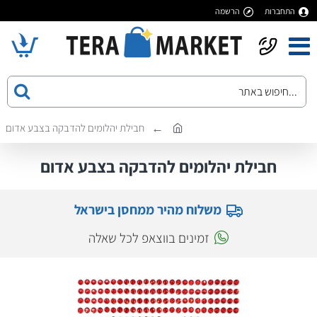
התחברות
הרשמה
חבילת יהלומים להדבקה בצבע אדום
חבילת יהלומים להדבקה בצבע אדום
משלוח מהיר ממחסן בישראל
זמינים בווצאפ לכל שאלה