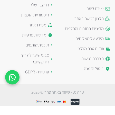
החשבון שלי
יצירת קשר
היסטוריית הזמנות
תקנון רכישה באתר
מפת האתר
מדיניות החזרות והחלפות
מדיניות פרטיות
מידע על משלוחים
תוכנית שותפים
אודות טרה מרקט
צבעי שיער לה ריץ
הצהרת נגישות
דירקשיינס
ביטול הזמנה
פרטיות - GDPR
טרה נט - שיווק באתר סחר © 2026