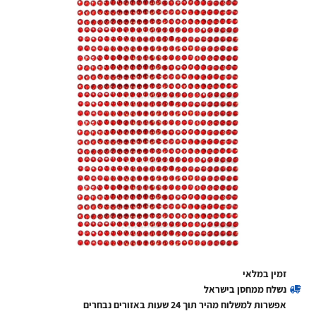
זמין במלאי
נשלח ממחסן בישראל
אפשרות למשלוח מהיר תוך 24 שעות באזורים נבחרים