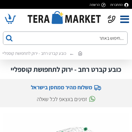
התחברות
הרשמה
כובע קברט רחב - ירוק לתחפושת קוספליי
כובע קברט רחב - ירוק לתחפושת קוספליי
משלוח מהיר ממחסן בישראל
זמינים בווצאפ לכל שאלה