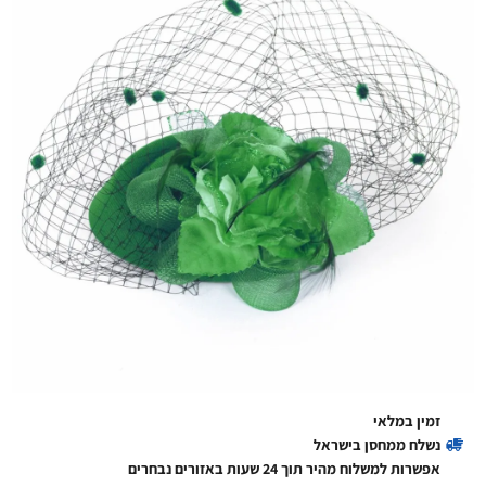
זמין במלאי
נשלח ממחסן בישראל
אפשרות למשלוח מהיר תוך 24 שעות באזורים נבחרים