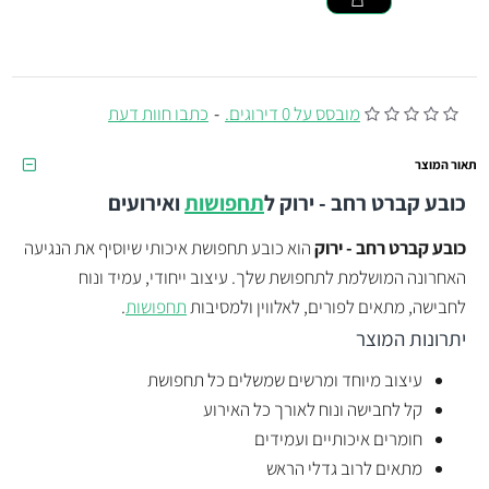
מובסס על 0 דירוגים.
-
כתבו חוות דעת
תאור המוצר
כובע קברט רחב - ירוק
ל
תחפושות
ואירועים
כובע קברט רחב - ירוק
הוא כובע תחפושת איכותי שיוסיף את הנגיעה
האחרונה המושלמת לתחפושת שלך. עיצוב ייחודי, עמיד ונוח
לחבישה, מתאים לפורים, לאלווין ולמסיבות
תחפושות
.
יתרונות המוצר
עיצוב מיוחד ומרשים שמשלים כל תחפושת
קל לחבישה ונוח לאורך כל האירוע
חומרים איכותיים ועמידים
מתאים לרוב גדלי הראש