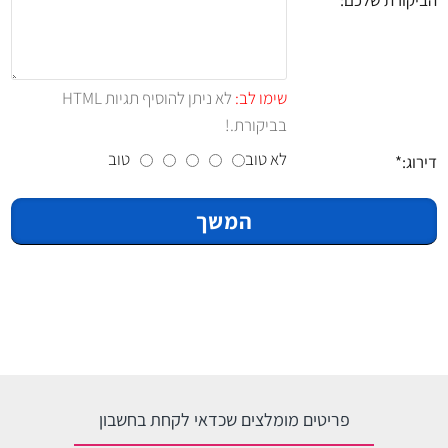
הביקורת שלכם:
שימו לב:
לא ניתן להוסיף תגיות HTML
בביקורת.!
לא טוב
טוב
דירוג:
המשך
פריטים מומלצים שכדאי לקחת בחשבון