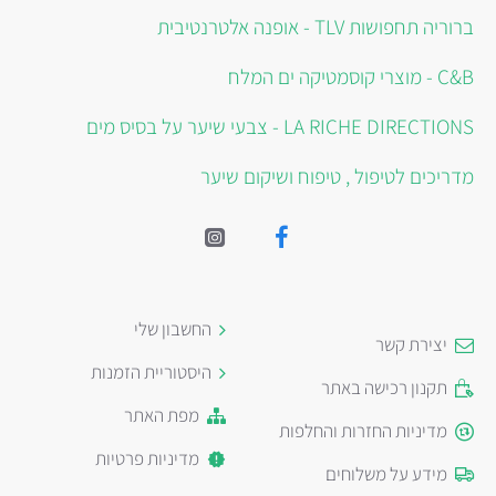
ברוריה תחפושות TLV - אופנה אלטרנטיבית
C&B - מוצרי קוסמטיקה ים המלח
LA RICHE DIRECTIONS - צבעי שיער על בסיס מים
מדריכים לטיפול , טיפוח ושיקום שיער
החשבון שלי
יצירת קשר
היסטוריית הזמנות
תקנון רכישה באתר
מפת האתר
מדיניות החזרות והחלפות
מדיניות פרטיות
מידע על משלוחים