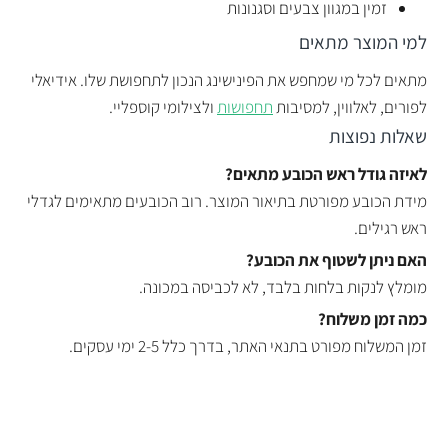
זמין במגוון צבעים וסגנונות
למי המוצר מתאים
מתאים לכל מי שמחפש את הפינישינג הנכון לתחפושת שלו. אידיאלי
לפורים, לאלווין, למסיבות
תחפושות
ולצילומי קוספליי.
שאלות נפוצות
לאיזה גודל ראש הכובע מתאים?
מידת הכובע מפורטת בתיאור המוצר. רוב הכובעים מתאימים לגדלי
ראש רגילים.
האם ניתן לשטוף את הכובע?
מומלץ לנקות בלחות בלבד, לא לכביסה במכונה.
כמה זמן משלוח?
זמן המשלוח מפורט בתנאי האתר, בדרך כלל 2-5 ימי עסקים.