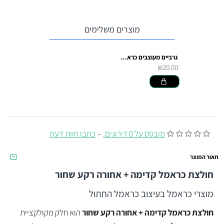
מוצרים משלימים
גרביים מעוצבים כראמל כוכבים צהוב
₪20.00
מובסס על 0 דירוגים.
-
כתבו חוות דעת
תאור המוצר
חולצת כראמל קדימה + אחורה רקע שחור
מוצרי כראמל בעיצוב כראמל החתול
חולצת כראמל קדימה + אחורה רקע שחור
הוא חלק מקולקציית