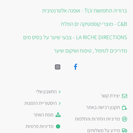
ברוריה תחפושות TLV - אופנה אלטרנטיבית
C&B - מוצרי קוסמטיקה ים המלח
LA RICHE DIRECTIONS - צבעי שיער על בסיס מים
מדריכים לטיפול , טיפוח ושיקום שיער
החשבון שלי
יצירת קשר
היסטוריית הזמנות
תקנון רכישה באתר
מפת האתר
מדיניות החזרות והחלפות
מדיניות פרטיות
מידע על משלוחים