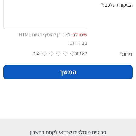
הביקורת שלכם:
שימו לב:
לא ניתן להוסיף תגיות HTML
בביקורת.!
לא טוב
טוב
דירוג:
המשך
פריטים מומלצים שכדאי לקחת בחשבון