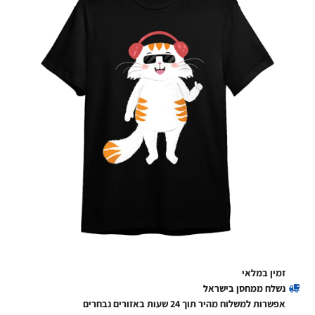
זמין במלאי
נשלח ממחסן בישראל
אפשרות למשלוח מהיר תוך 24 שעות באזורים נבחרים