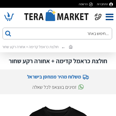
התחברות
הרשמה
חולצת כראמל קדימה + אחורה רקע שחור
חולצת כראמל קדימה + אחורה רקע שחור
משלוח מהיר ממחסן בישראל
זמינים בווצאפ לכל שאלה