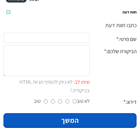
חוות דעת
כתבו חוות דעת
שם פרטי:
הביקורת שלכם:
שימו לב:
לא ניתן להוסיף תגיות HTML
בביקורת.!
לא טוב
טוב
דירוג:
המשך