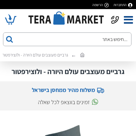
התחברות
הרשמה
גרביים מעוצבים עולם היורה - ולוצירפטור
גרביים מעוצבים עולם היורה - ולוצירפטור
משלוח מהיר ממחסן בישראל
זמינים בווצאפ לכל שאלה