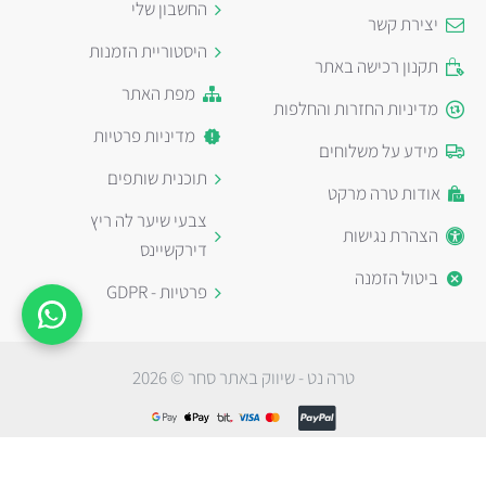
החשבון שלי
יצירת קשר
היסטוריית הזמנות
תקנון רכישה באתר
מפת האתר
מדיניות החזרות והחלפות
מדיניות פרטיות
מידע על משלוחים
תוכנית שותפים
אודות טרה מרקט
צבעי שיער לה ריץ
הצהרת נגישות
דירקשיינס
ביטול הזמנה
פרטיות - GDPR
טרה נט - שיווק באתר סחר © 2026