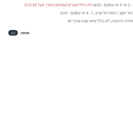
- 2 עד 4 ימי עסקים - ₪20
(לא כולל מוצרים קשיחים באורך מעל 60 ס"מ)
 / חנות תל אביב, 1 - 4 ימי עסקים - חינם
מחרת ההזמנה, לא כולל שישי שבת וערבי חג
תגיות:
קיץ