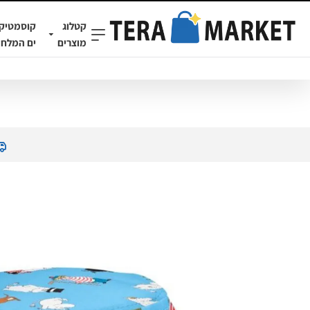
קטלוג
קוסמטיק
מוצרים
ים המלח