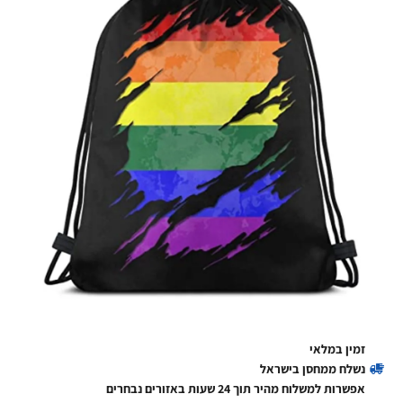
זמין במלאי
נשלח ממחסן בישראל
אפשרות למשלוח מהיר תוך 24 שעות באזורים נבחרים