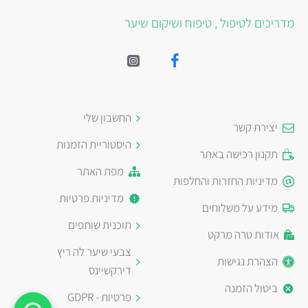
מדריכים לטיפול , טיפוח ושיקום שיער
החשבון שלי
יצירת קשר
היסטוריית הזמנות
תקנון רכישה באתר
מפת האתר
מדיניות החזרות והחלפות
מדיניות פרטיות
מידע על משלוחים
תוכנית שותפים
אודות טרה מרקט
צבעי שיער לה ריץ
הצהרת נגישות
דירקשיינס
ביטול הזמנה
פרטיות - GDPR