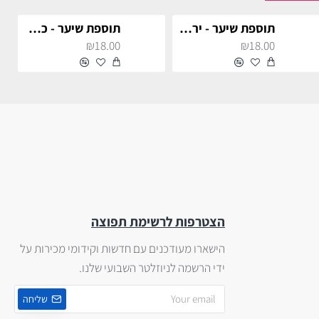
תוספת שיער - ירוק בהיר
תוספת שיער - כחול רויאל
₪18.00
₪18.00
הצטרפות לרשימת תפוצה
הישארו מעודכנים עם חדשות וקידומי מכירות על
ידי הרשמה לניוזלטר השבועי שלנו.
שליחה