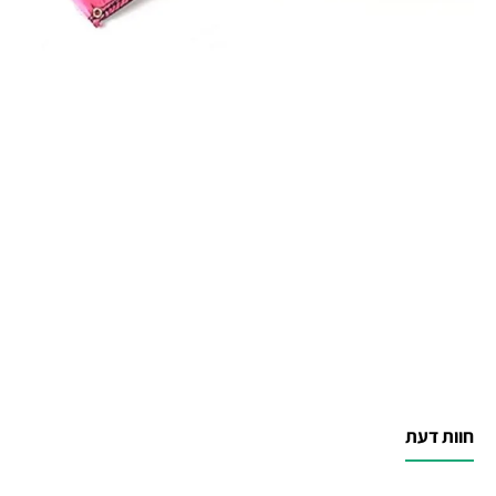
חוות דעת