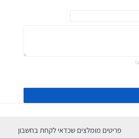
פריטים מומלצים שכדאי לקחת בחשבון