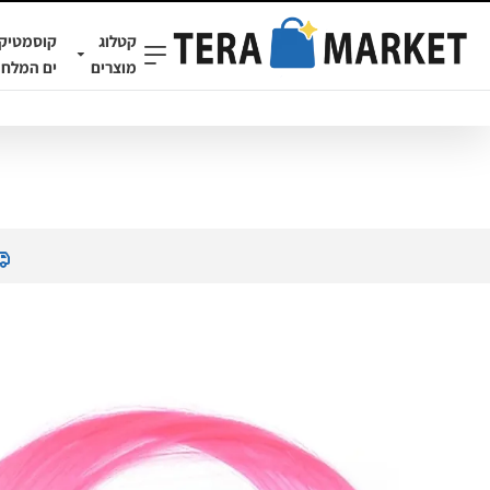
קטלוג
קוסמטיק
מוצרים
ים המלח