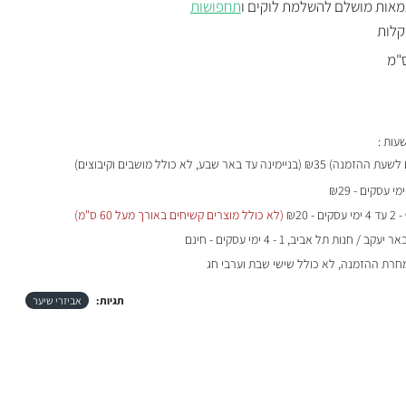
מאות מושלם להשלמת לוקים ו
תחפושות
בקלות
₪35 (בניימינה עד באר שבע, לא כולל מושבים וקיבוצים)
- 2 עד 4 ימי עסקים - ₪20
(לא כולל מוצרים קשיחים באורך מעל 60 ס"מ)
 / חנות תל אביב, 1 - 4 ימי עסקים - חינם
מחרת ההזמנה, לא כולל שישי שבת וערבי חג
תגיות:
אביזרי שיער