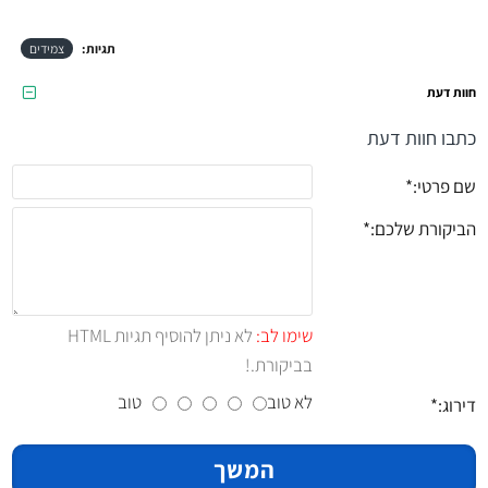
תגיות:
צמידים
חוות דעת
כתבו חוות דעת
שם פרטי:
הביקורת שלכם:
שימו לב:
לא ניתן להוסיף תגיות HTML
בביקורת.!
לא טוב
טוב
דירוג:
המשך