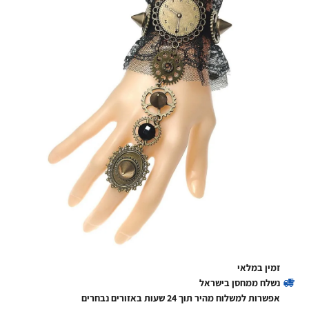
זמין במלאי
נשלח ממחסן בישראל
אפשרות למשלוח מהיר תוך 24 שעות באזורים נבחרים