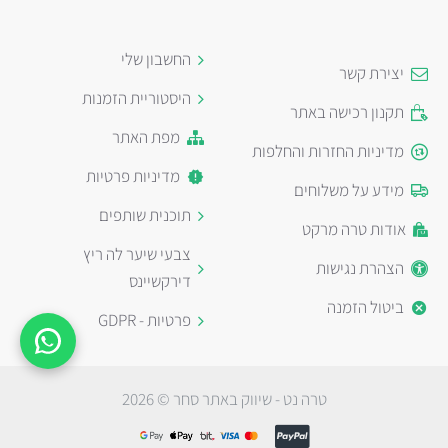
החשבון שלי
יצירת קשר
היסטוריית הזמנות
תקנון רכישה באתר
מפת האתר
מדיניות החזרות והחלפות
מדיניות פרטיות
מידע על משלוחים
תוכנית שותפים
אודות טרה מרקט
צבעי שיער לה ריץ
הצהרת נגישות
דירקשיינס
ביטול הזמנה
פרטיות - GDPR
טרה נט - שיווק באתר סחר © 2026