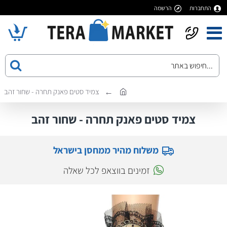
התחברות
הרשמה
צמיד סטים פאנק תחרה - שחור זהב
צמיד סטים פאנק תחרה - שחור זהב
משלוח מהיר ממחסן בישראל
זמינים בווצאפ לכל שאלה