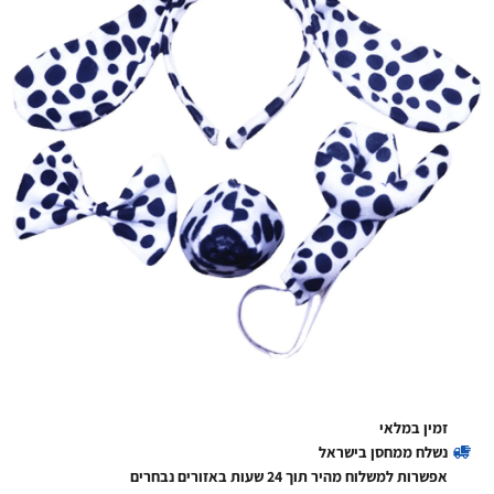
זמין במלאי
נשלח ממחסן בישראל
אפשרות למשלוח מהיר תוך 24 שעות באזורים נבחרים