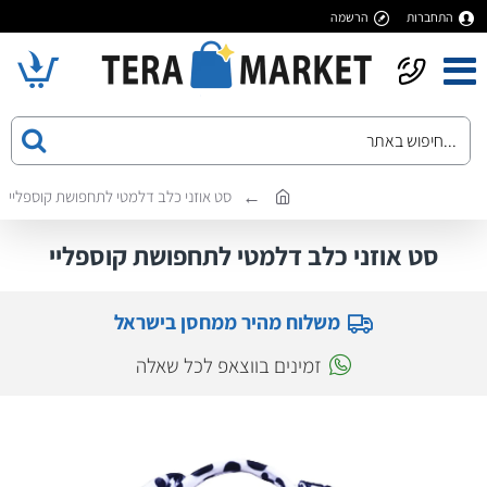
התחברות
הרשמה
סט אוזני כלב דלמטי לתחפושת קוספליי
סט אוזני כלב דלמטי לתחפושת קוספליי
משלוח מהיר ממחסן בישראל
זמינים בווצאפ לכל שאלה