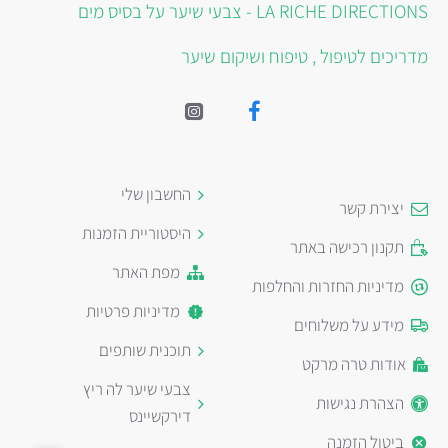
LA RICHE DIRECTIONS - צבעי שיער על בסיס מים
מדריכים לטיפול , טיפוח ושיקום שיער
החשבון שלי
יצירת קשר
היסטוריית הזמנות
תקנון רכישה באתר
מפת האתר
מדיניות החזרות והחלפות
מדיניות פרטיות
מידע על משלוחים
תוכנית שותפים
אודות טרה מרקט
צבעי שיער לה ריץ
הצהרת נגישות
דירקשיינס
ביטול הזמנה