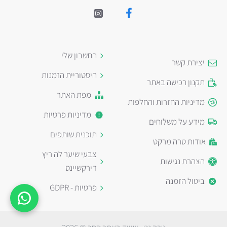
החשבון שלי
יצירת קשר
היסטוריית הזמנות
תקנון רכישה באתר
מפת האתר
מדיניות החזרות והחלפות
מדיניות פרטיות
מידע על משלוחים
תוכנית שותפים
אודות טרה מרקט
צבעי שיער לה ריץ
הצהרת נגישות
דירקשיינס
ביטול הזמנה
פרטיות - GDPR