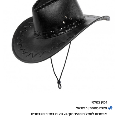
זמין במלאי
נשלח ממחסן בישראל
אפשרות למשלוח מהיר תוך 24 שעות באזורים נבחרים