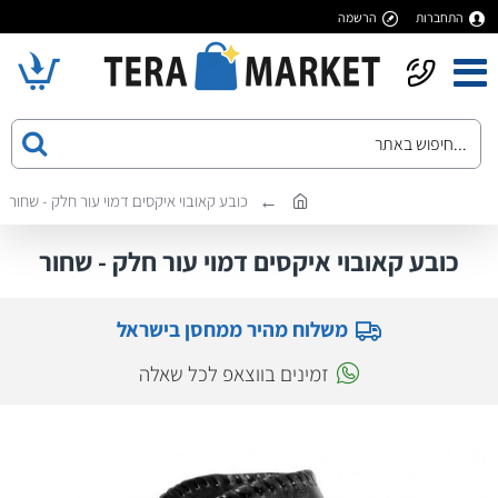
התחברות
הרשמה
כובע קאובוי איקסים דמוי עור חלק - שחור
כובע קאובוי איקסים דמוי עור חלק - שחור
משלוח מהיר ממחסן בישראל
זמינים בווצאפ לכל שאלה