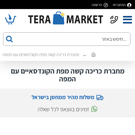
התחברות
הרשמה
מחברת כריכה קשה מפת הקונדסאיים עם המפה
מחברת כריכה קשה מפת הקונדסאיים עם
המפה
משלוח מהיר ממחסן בישראל
זמינים בווצאפ לכל שאלה