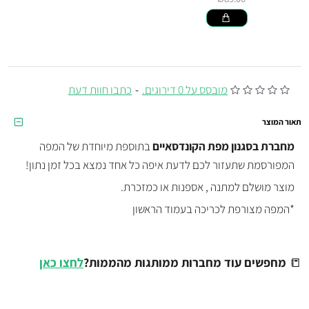
מובסס על 0 דירוגים.
-
כתבו חוות דעת
תאור המוצר
מחברת בסגנון
מפת הקונדסאיים
בתוספת מיוחדת של המפה
המפורסמת שתעזור לכם לדעת איפה כל אחד נמצא בכל זמן נתון!
מוצר מושלם למתנה , אספנות או כמזכרת.
*המפה מצורפת לכריכה בעמוד הראשון
📒
מחפשים עוד מחברות ממותגות מהממות?
לחצו כאן