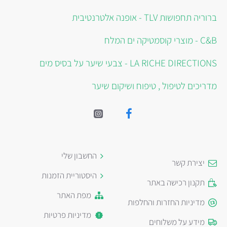
ברוריה תחפושות TLV - אופנה אלטרנטיבית
C&B - מוצרי קוסמטיקה ים המלח
LA RICHE DIRECTIONS - צבעי שיער על בסיס מים
מדריכים לטיפול , טיפוח ושיקום שיער
החשבון שלי
יצירת קשר
היסטוריית הזמנות
תקנון רכישה באתר
מפת האתר
מדיניות החזרות והחלפות
מדיניות פרטיות
מידע על משלוחים