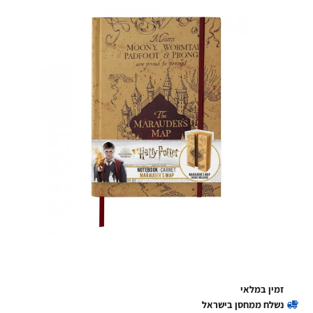
זמין במלאי
נשלח ממחסן בישראל