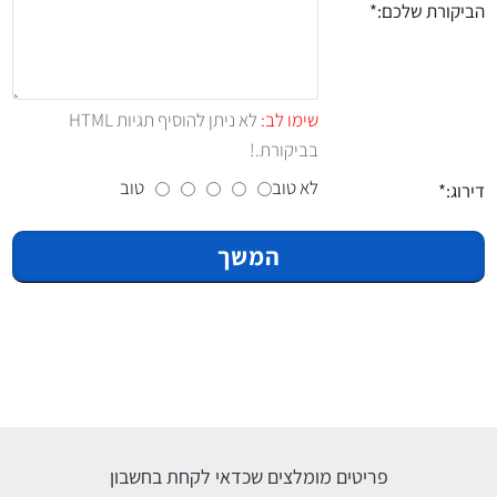
הביקורת שלכם:
שימו לב:
לא ניתן להוסיף תגיות HTML
בביקורת.!
לא טוב
טוב
דירוג:
המשך
פריטים מומלצים שכדאי לקחת בחשבון