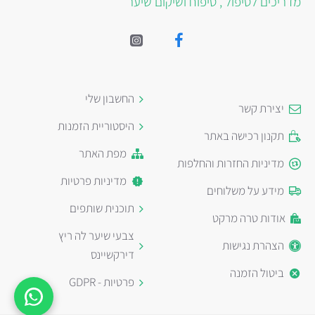
מדריכים לטיפול , טיפוח ושיקום שיער
החשבון שלי
יצירת קשר
היסטוריית הזמנות
תקנון רכישה באתר
מפת האתר
מדיניות החזרות והחלפות
מדיניות פרטיות
מידע על משלוחים
תוכנית שותפים
אודות טרה מרקט
צבעי שיער לה ריץ
הצהרת נגישות
דירקשיינס
ביטול הזמנה
פרטיות - GDPR