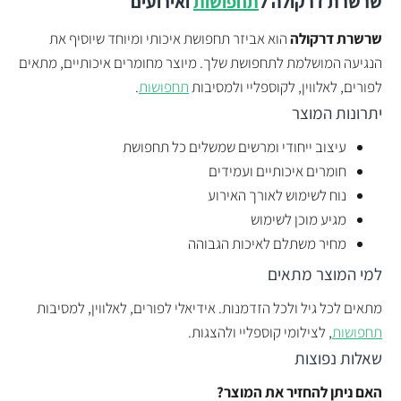
שרשרת דרקולה
ל
תחפושות
ואירועים
שרשרת דרקולה
הוא אביזר תחפושת איכותי ומיוחד שיוסיף את
הנגיעה המושלמת לתחפושת שלך. מיוצר מחומרים איכותיים, מתאים
לפורים, לאלווין, לקוספליי ולמסיבות
תחפושות
.
יתרונות המוצר
עיצוב ייחודי ומרשים שמשלים כל תחפושת
חומרים איכותיים ועמידים
נוח לשימוש לאורך האירוע
מגיע מוכן לשימוש
מחיר משתלם לאיכות הגבוהה
למי המוצר מתאים
מתאים לכל גיל ולכל הזדמנות. אידיאלי לפורים, לאלווין, למסיבות
תחפושות
, לצילומי קוספליי ולהצגות.
שאלות נפוצות
האם ניתן להחזיר את המוצר?