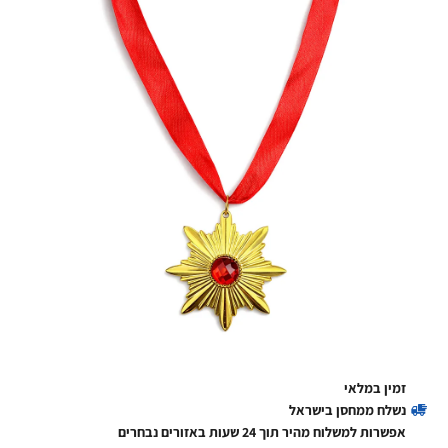
זמין במלאי
נשלח ממחסן בישראל
אפשרות למשלוח מהיר תוך 24 שעות באזורים נבחרים