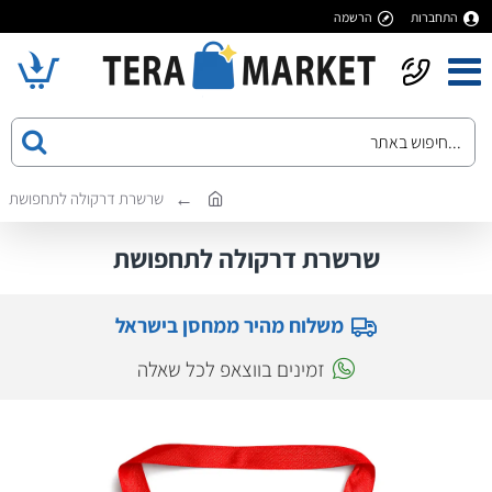
התחברות
הרשמה
שרשרת דרקולה לתחפושת
שרשרת דרקולה לתחפושת
משלוח מהיר ממחסן בישראל
זמינים בווצאפ לכל שאלה