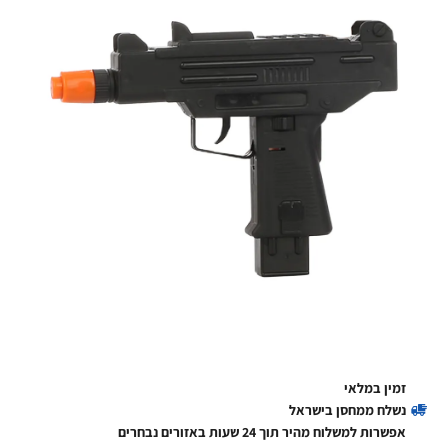
זמין במלאי
נשלח ממחסן בישראל
אפשרות למשלוח מהיר תוך 24 שעות באזורים נבחרים