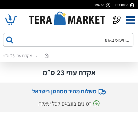
התחברות
הרשמה
אקדח עוזי 23 ס״מ
אקדח עוזי 23 ס״מ
משלוח מהיר ממחסן בישראל
זמינים בווצאפ לכל שאלה