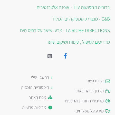
ברוריה תחפושות TLV - אופנה אלטרנטיבית
C&B - מוצרי קוסמטיקה ים המלח
LA RICHE DIRECTIONS - צבעי שיער על בסיס מים
מדריכים לטיפול , טיפוח ושיקום שיער
החשבון שלי
יצירת קשר
היסטוריית הזמנות
תקנון רכישה באתר
מפת האתר
מדיניות החזרות והחלפות
מדיניות פרטיות
מידע על משלוחים