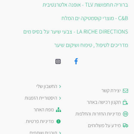
ברוריה תחפושות TLV - אופנה אלטרנטיבית
C&B - מוצרי קוסמטיקה ים המלח
LA RICHE DIRECTIONS - צבעי שיער על בסיס מים
מדריכים לטיפול , טיפוח ושיקום שיער
החשבון שלי
יצירת קשר
היסטוריית הזמנות
תקנון רכישה באתר
מפת האתר
מדיניות החזרות והחלפות
מדיניות פרטיות
מידע על משלוחים
תוכנית שותפים