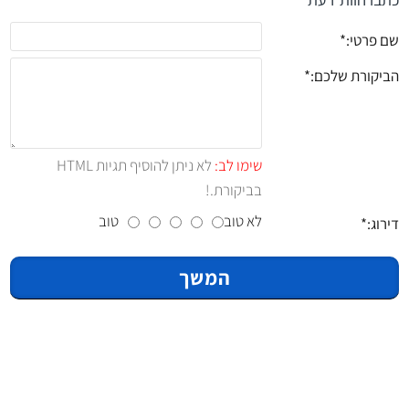
שם פרטי:
הביקורת שלכם:
שימו לב:
לא ניתן להוסיף תגיות HTML
בביקורת.!
לא טוב
טוב
דירוג:
המשך