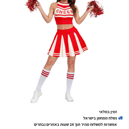
זמין במלאי
נשלח ממחסן בישראל
אפשרות למשלוח מהיר תוך 24 שעות באזורים נבחרים