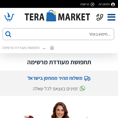
התחברות
הרשמה
תחפושת מעודדת מרשימה
תחפושת מעודדת מרשימה
משלוח מהיר ממחסן בישראל
זמינים בווצאפ לכל שאלה