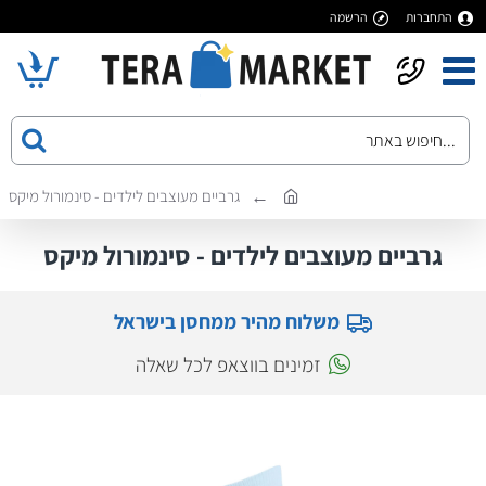
התחברות
הרשמה
גרביים מעוצבים לילדים - סינמורול מיקס
גרביים מעוצבים לילדים - סינמורול מיקס
משלוח מהיר ממחסן בישראל
זמינים בווצאפ לכל שאלה