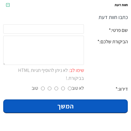
חוות דעת
כתבו חוות דעת
שם פרטי:
הביקורת שלכם:
שימו לב:
לא ניתן להוסיף תגיות HTML
בביקורת.!
לא טוב
טוב
דירוג:
המשך