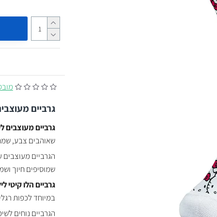
מובסס על
גרביים מעוצבים
גרביים מעוצבים לי
שאוהבים צבע, שמחה
הגרביים מעוצבים 
שמוסיפים חיוך ושמח
גרביים הלו קיטי ל
במיוחד לכפות רגליי
הגרביים נוחים לשימ