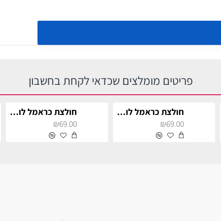
פריטים מומלצים שכדאי לקחת בחשבון
חולצת כראמל לוגו אדומה לילדים
חולצת כראמל לוגו אדומה לילדים
₪69.00
₪69.00