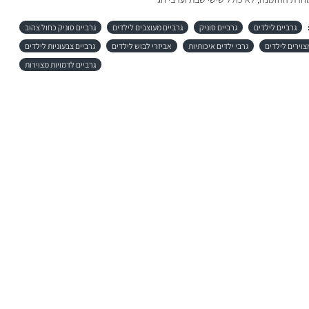
גרביים לילדים
גרביים סוניק
גרביים מעוצבים לילדים
גרביים סוניק כחול צהוב
צוירים לילדים
גרבי ילדים איכותיות
אביזרי לבוש לילדים
גרביים צבעוניות לילדים
גרביים לדמויות מצוירות