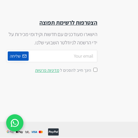
הצטרפות לרשימת תפוצה
הישארו מעודכנים עם חדשות וקידומי מכירות על
ידי הרשמה לניוזלטר השבועי שלנו.
שליחה
הינך חייב להסכים ל
מדיניות פרטיות