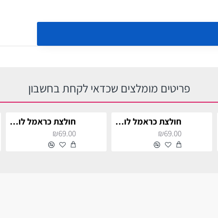
פריטים מומלצים שכדאי לקחת בחשבון
חולצת כראמל לוגו אדומה לילדים
חולצת כראמל לוגו אדומה לילדים
₪69.00
₪69.00