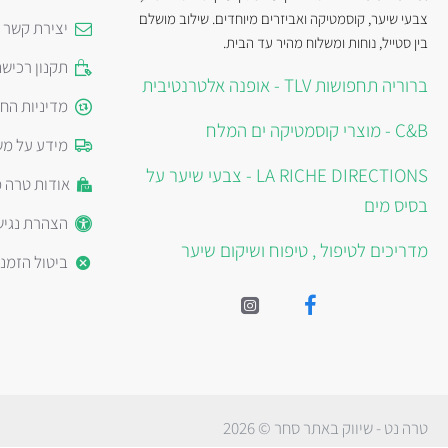
צבעי שיער, קוסמטיקה ואביזרים מיוחדים. שילוב מושלם
יצירת קשר
בין סטייל, נוחות ומשלוח מהיר עד הבית.
תקנון רכיש
ברוריה תחפושות TLV - אופנה אלטרנטיבית
מדיניות הח
C&B - מוצרי קוסמטיקה ים המלח
מידע על מש
LA RICHE DIRECTIONS - צבעי שיער על
אודות טרה 
בסיס מים
הצהרת נגיש
מדריכים לטיפול , טיפוח ושיקום שיער
ביטול הזמנ
טרה נט - שיווק באתר סחר © 2026