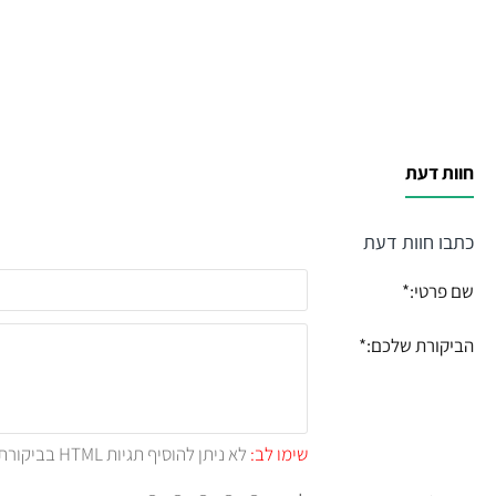
חוות דעת
כתבו חוות דעת
שם פרטי:
הביקורת שלכם:
שימו לב:
לא ניתן להוסיף תגיות HTML בביקורת.!