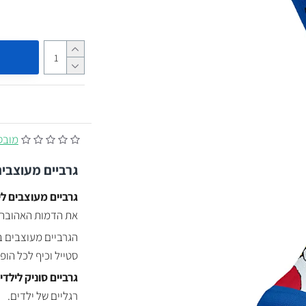
מובסס על
גרביים מעוצבים
גרביים מעוצבים לי
את הדמות האהובה
הגרביים מעוצבים ב
סטייל וכיף לכל הופע
גרביים סוניק לילדי
רגליים של ילדים.