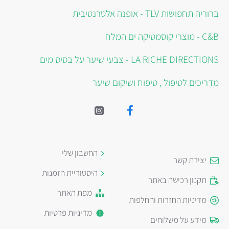
ברוריה תחפושות TLV - אופנה אלטרנטיבית
C&B - מוצרי קוסמטיקה ים המלח
LA RICHE DIRECTIONS - צבעי שיער על בסיס מים
מדריכים לטיפול , טיפוח ושיקום שיער
החשבון שלי
יצירת קשר
היסטוריית הזמנות
תקנון רכישה באתר
מפת האתר
מדיניות החזרות והחלפות
מדיניות פרטיות
מידע על משלוחים