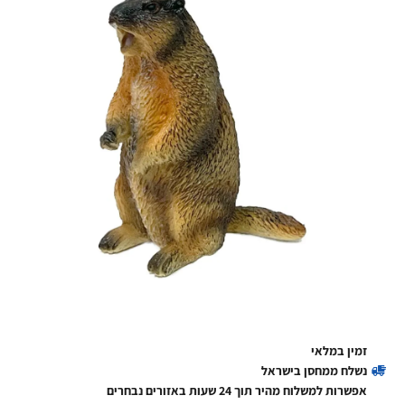
זמין במלאי
נשלח ממחסן בישראל
אפשרות למשלוח מהיר תוך 24 שעות באזורים נבחרים