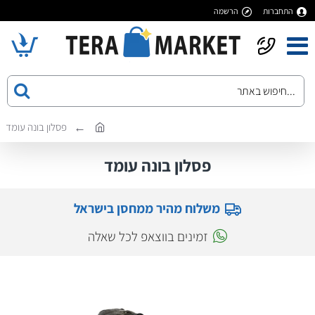
התחברות
הרשמה
פסלון בונה עומד
פסלון בונה עומד
משלוח מהיר ממחסן בישראל
זמינים בווצאפ לכל שאלה