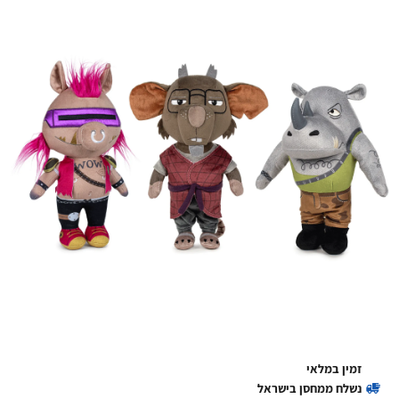
זמין במלאי
נשלח ממחסן בישראל