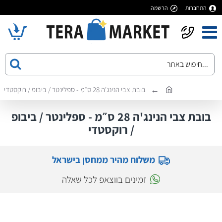
התחברות
הרשמה
בובת צבי הנינג'ה 28 ס״מ - ספלינטר / ביבופ / רוקסטדי
בובת צבי הנינג'ה 28 ס״מ - ספלינטר / ביבופ
/ רוקסטדי
משלוח מהיר ממחסן בישראל
זמינים בווצאפ לכל שאלה