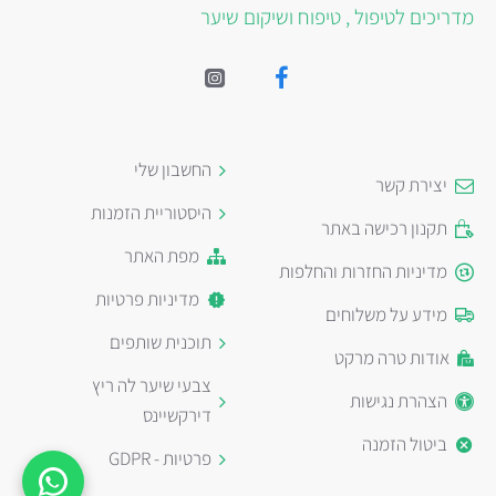
מדריכים לטיפול , טיפוח ושיקום שיער
החשבון שלי
יצירת קשר
היסטוריית הזמנות
תקנון רכישה באתר
מפת האתר
מדיניות החזרות והחלפות
מדיניות פרטיות
מידע על משלוחים
תוכנית שותפים
אודות טרה מרקט
צבעי שיער לה ריץ
הצהרת נגישות
דירקשיינס
ביטול הזמנה
פרטיות - GDPR