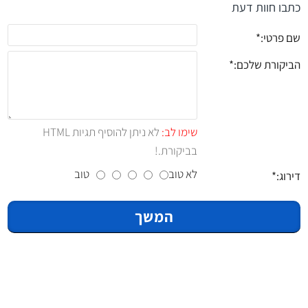
כתבו חוות דעת
שם פרטי:
הביקורת שלכם:
שימו לב:
לא ניתן להוסיף תגיות HTML
בביקורת.!
לא טוב
טוב
דירוג:
המשך