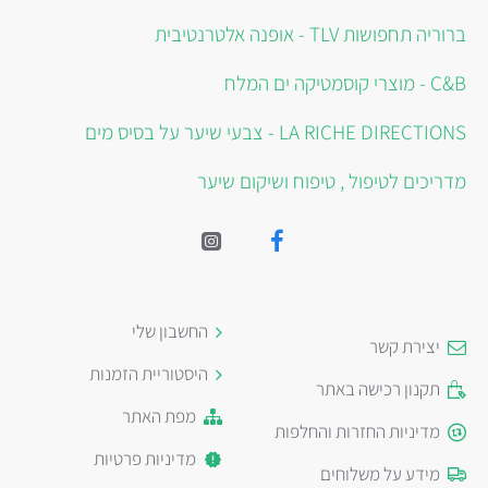
ברוריה תחפושות TLV - אופנה אלטרנטיבית
C&B - מוצרי קוסמטיקה ים המלח
LA RICHE DIRECTIONS - צבעי שיער על בסיס מים
מדריכים לטיפול , טיפוח ושיקום שיער
החשבון שלי
יצירת קשר
היסטוריית הזמנות
תקנון רכישה באתר
מפת האתר
מדיניות החזרות והחלפות
מדיניות פרטיות
מידע על משלוחים