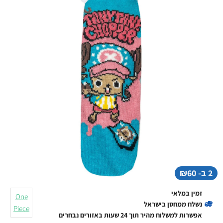
2 ב- ₪60
זמין במלאי
One
נשלח ממחסן בישראל
Piece
אפשרות למשלוח מהיר תוך 24 שעות באזורים נבחרים