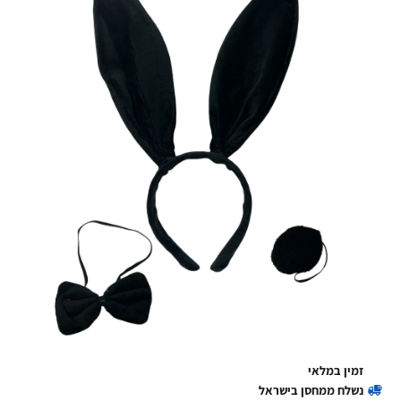
זמין במלאי
נשלח ממחסן בישראל