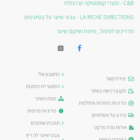
C&B - מוצרי קוסמטיקה ים המלח
LA RICHE DIRECTIONS - צבעי שיער על בסיס מים
מדריכים לטיפול , טיפוח ושיקום שיער
החשבון שלי
יצירת קשר
היסטוריית הזמנות
תקנון רכישה באתר
מפת האתר
מדיניות החזרות והחלפות
מדיניות פרטיות
מידע על משלוחים
תוכנית שותפים
אודות טרה מרקט
צבעי שיער לה ריץ
הצהרת נגישות