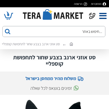
התחברות
הרשמה
סט אוזני ארנב בצבע שחור לתחפושת קוספליי
סט אוזני ארנב בצבע שחור לתחפושת
קוספליי
משלוח מהיר ממחסן בישראל
זמינים בווצאפ לכל שאלה