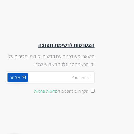
הצטרפות לרשימת תפוצה
הישארו מעודכנים עם חדשות וקידומי מכירות על
ידי הרשמה לניוזלטר השבועי שלנו.
שליחה
הינך חייב להסכים ל
מדיניות פרטיות