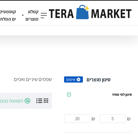
קטלוג
קוסמטיק
מוצרים
ים המלח
שפמים שיניים ואפים
סינון מוצרים
איפוס
סינון לפי מחיר
השוואת מוצר
₪
₪