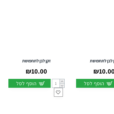
 לבן לתחפושת
זקן לבן לתחפושת
₪10.00
₪10.0
הוסף לסל
הוסף לסל