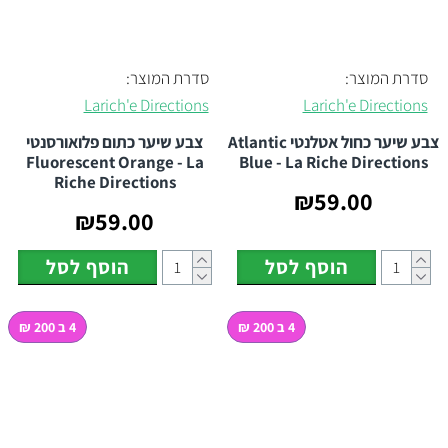
סדרת המוצר:
סדרת המוצר:
Larich'e Directions
Larich'e Directions
צבע שיער כחול אטלנטי Atlantic
צבע שיער כתום פלואורסנטי
Fluorescent Orange - La
Blue - La Riche Directions
Riche Directions
₪59.00
₪59.00
הוסף לסל
הוסף לסל
4 ב 200 ₪
4 ב 200 ₪