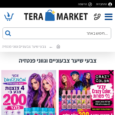
התחברות
הרשמה
צבעי שיער צבעוניים וגווני פנטזיה
צבעי שיער צבעוניים וגווני פנטזיה