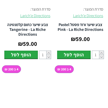
סדרת המוצר:
סדרת המוצר:
Larich'e Directions
Larich'e Directions
צבע שיער ורוד פסטל Pastel
צבע שיער כתום קלמנטינה
Tangerine - La Riche
Pink - La Riche Directions
Directions
₪59.00
₪59.00
הוסף לסל
הוסף לסל
4 ב 200 ₪
4 ב 200 ₪