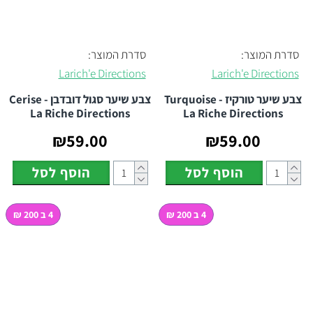
סדרת המוצר:
סדרת המוצר:
Larich'e Directions
Larich'e Directions
צבע שיער טורקיז Turquoise -
צבע שיער סגול דובדבן Cerise -
La Riche Directions
La Riche Directions
₪59.00
₪59.00
הוסף לסל
הוסף לסל
4 ב 200 ₪
4 ב 200 ₪