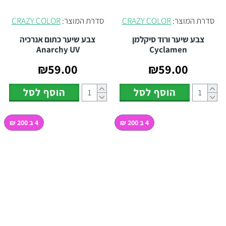
סדרת המוצר:
CRAZY COLOR
סדרת המוצר:
CRAZY COLOR
צבע שיער ורוד סיקלמן
צבע שיער כתום אנרכיה
Anarchy UV
Cyclamen
₪59.00
₪59.00
הוסף לסל
הוסף לסל
4 ב 200 ₪
4 ב 200 ₪