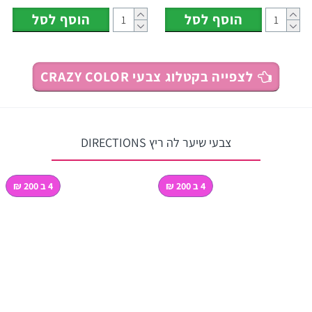
הוסף לסל
הוסף לסל
לצפייה בקטלוג צבעי CRAZY COLOR
צבעי שיער לה ריץ DIRECTIONS
4 ב 200 ₪
4 ב 200 ₪