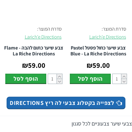
סדרת המוצר:
סדרת המוצר:
Larich'e Directions
Larich'e Directions
צבע שיער כחול פסטל Pastel
צבע שיער כתום להבה Flame -
La Riche Directions
Blue - La Riche Directions
₪59.00
₪59.00
הוסף לסל
הוסף לסל
לצפייה בקטלוג צבעי לה ריץ DIRECTIONS
צבעי שיער צבעוניים לכל סגנון