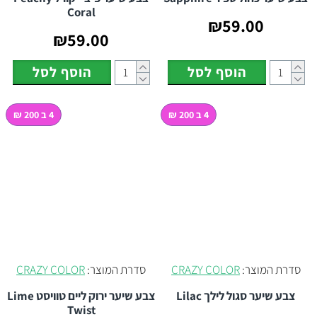
Coral
₪59.00
₪59.00
הוסף לסל
הוסף לסל
4 ב 200 ₪
4 ב 200 ₪
סדרת המוצר:
CRAZY COLOR
סדרת המוצר:
CRAZY COLOR
צבע שיער סגול לילך Lilac
צבע שיער ירוק ליים טוויסט Lime
Twist