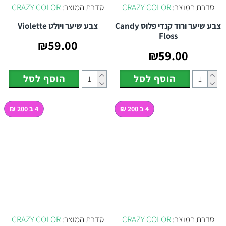
סדרת המוצר:
CRAZY COLOR
סדרת המוצר:
CRAZY COLOR
צבע שיער ורוד קנדי פלוס Candy
צבע שיער ויולט Violette
Floss
₪59.00
₪59.00
הוסף לסל
הוסף לסל
4 ב 200 ₪
4 ב 200 ₪
סדרת המוצר:
CRAZY COLOR
סדרת המוצר:
CRAZY COLOR