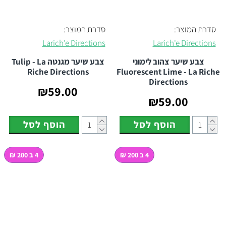
סדרת המוצר:
סדרת המוצר:
Larich'e Directions
Larich'e Directions
צבע שיער צהוב לימוני
צבע שיער מגנטה Tulip - La
Riche Directions
Fluorescent Lime - La Riche
Directions
₪59.00
₪59.00
הוסף לסל
הוסף לסל
4 ב 200 ₪
4 ב 200 ₪