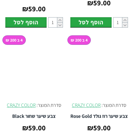
₪59.00
₪59.00
הוסף לסל
הוסף לסל
4 ב 200 ₪
4 ב 200 ₪
סדרת המוצר:
CRAZY COLOR
סדרת המוצר:
CRAZY COLOR
צבע שיער רוז גולד Rose Gold
צבע שיער שחור Black
₪59.00
₪59.00