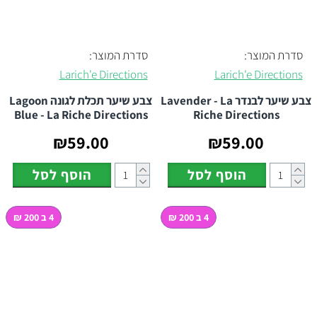
סדרת המוצר:
סדרת המוצר:
Larich'e Directions
Larich'e Directions
צבע שיער לבנדר Lavender - La
צבע שיער תכלת לגונה Lagoon
Blue - La Riche Directions
Riche Directions
₪59.00
₪59.00
הוסף לסל
הוסף לסל
4 ב 200 ₪
4 ב 200 ₪