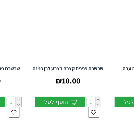
 עבה
שרשרת פנינים קצרה בצבע לבן פנינה
שרשרת פני
0
₪10.00
לסל
הוסף לסל