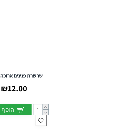
שרשרת פנינים ארוכה
₪12.00
הוסף 