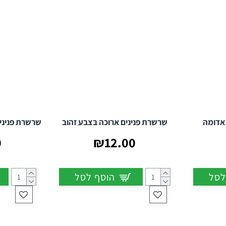
 אדומה
שרשרת פנינים ארוכה בצבע זהוב
שרשרת פניני
0
₪12.00
לסל
הוסף לסל