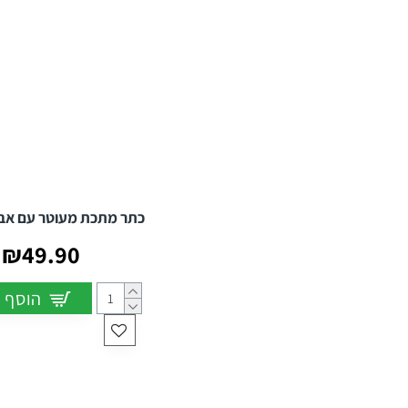
כתר מתכת מעוטר עם אבנ
₪49.90
הוסף 