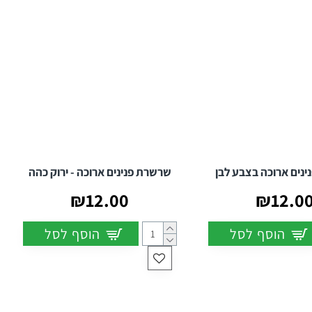
נים ארוכה בצבע לבן
שרשרת פנינים ארוכה - ירוק כהה
₪12.00
₪12.0
הוסף לסל
הוסף לסל