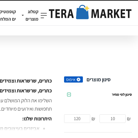
קטלוג
קוסמטיק
מוצרים
ים המלח
סינון מוצרים
איפוס
כתרים, שרשראות וצמידים 
כתרים, שרשראות וצמידים 
סינון לפי מחיר
השלימו את הלוק המושלם ע
תחפושות ואירועים מיוחדים. 
₪
₪
היתרונות שלנו:
אביזרים בעיצובים מ