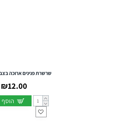
שרשרת פנינים ארוכה בצבע
₪12.00
הוסף 