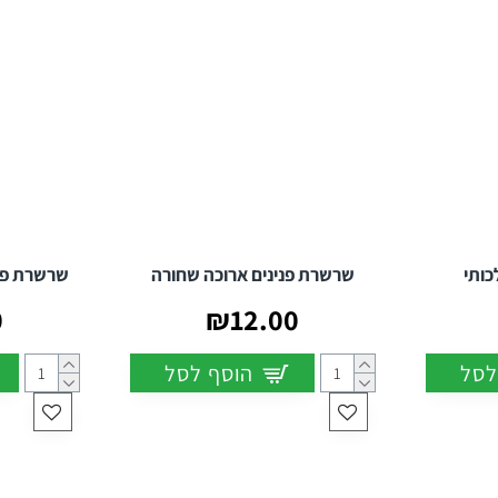
כותי
שרשרת פנינים ארוכה שחורה
שרשרת פני
0
₪12.00
לסל
הוסף לסל