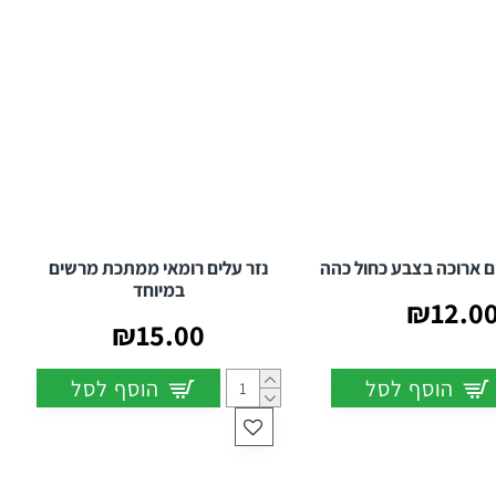
ם ארוכה בצבע כחול כהה
נזר עלים רומאי ממתכת מרשים
במיוחד
₪12.0
₪15.00
הוסף לסל
הוסף לסל