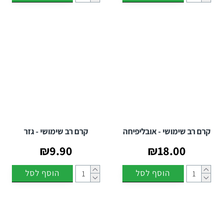
קרם רב שימושי - אובליפיחה
קרם רב שימושי - גזר
₪9.90
₪18.00
הוסף לסל
הוסף לסל