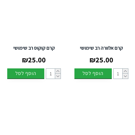
קרם אלוורה רב שימושי
קרם קוקוס רב שימושי
₪25.00
₪25.00
הוסף לסל
הוסף לסל