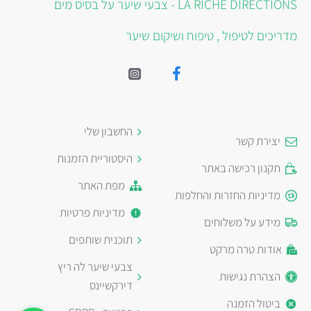
LA RICHE DIRECTIONS - צבעי שיער על בסיס מים
מדריכים לטיפול , טיפוח ושיקום שיער
החשבון שלי
יצירת קשר
היסטוריית הזמנות
תקנון רכישה באתר
מפת האתר
מדיניות החזרות והחלפות
מדיניות פרטיות
מידע על משלוחים
תוכנית שותפים
אודות טרה מרקט
צבעי שיער לה ריץ
הצהרת נגישות
דירקשיינס
ביטול הזמנה