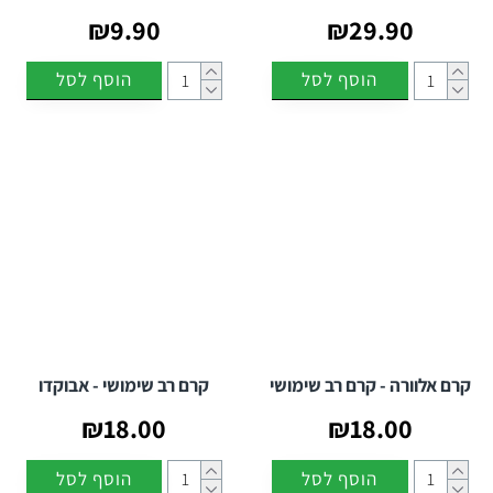
₪9.90
₪29.90
הוסף לסל
הוסף לסל
קרם אלוורה - קרם רב שימושי
קרם רב שימושי - אבוקדו
₪18.00
₪18.00
הוסף לסל
הוסף לסל