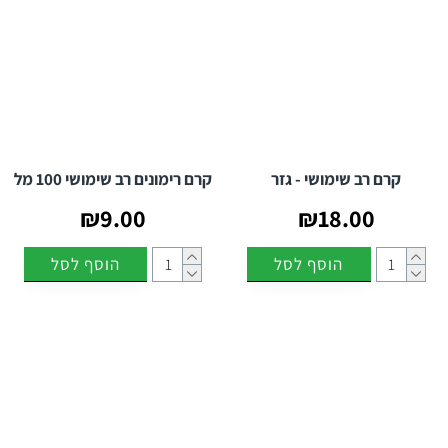
קרם רב שימושי - גזר
קרם רימונים רב שימושי 100 מל
₪9.00
₪18.00
הוסף לסל
הוסף לסל