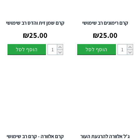
קרם רימונים רב שימושי
קרם שמן זית והדס רב שימושי
₪25.00
₪25.00
הוסף לסל
הוסף לסל
ג'ל אלוורה להרגעת העור
קרם אלוורה - קרם רב שימושי