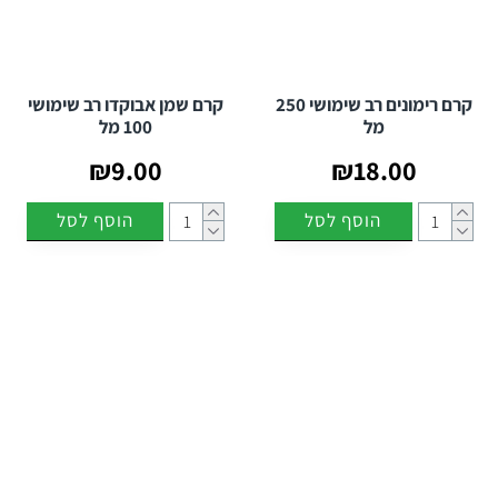
קרם רימונים רב שימושי 250
קרם שמן אבוקדו רב שימושי
מל
100 מל
₪9.00
₪18.00
הוסף לסל
הוסף לסל