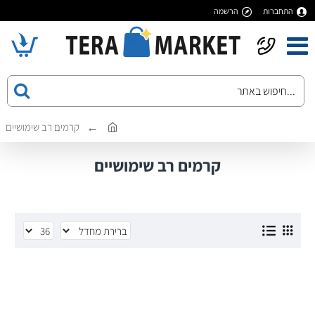
התחברות
הרשמה
קרמים רב שימושיים
קרמים רב שימושיים