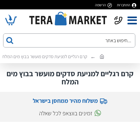
התחברות
הרשמה
קרם רגליים למניעת סדקים מועשר בבוץ מים המלח
קרם רגליים למניעת סדקים מועשר בבוץ מים
המלח
משלוח מהיר ממחסן בישראל
זמינים בווצאפ לכל שאלה