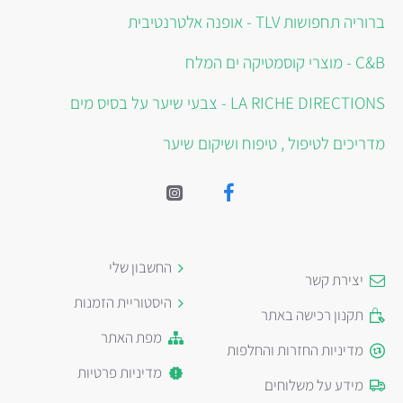
ברוריה תחפושות TLV - אופנה אלטרנטיבית
C&B - מוצרי קוסמטיקה ים המלח
LA RICHE DIRECTIONS - צבעי שיער על בסיס מים
מדריכים לטיפול , טיפוח ושיקום שיער
החשבון שלי
יצירת קשר
היסטוריית הזמנות
תקנון רכישה באתר
מפת האתר
מדיניות החזרות והחלפות
מדיניות פרטיות
מידע על משלוחים