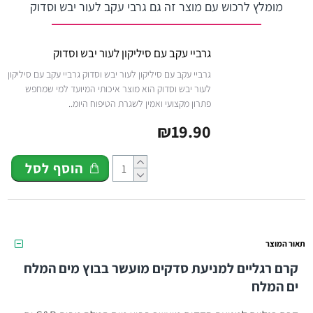
מומלץ לרכוש עם מוצר זה גם גרבי עקב לעור יבש וסדוק
גרביי עקב עם סיליקון לעור יבש וסדוק
גרביי עקב עם סיליקון לעור יבש וסדוק גרביי עקב עם סיליקון
לעור יבש וסדוק הוא מוצר איכותי המיועד למי שמחפש
פתרון מקצועי ואמין לשגרת הטיפוח היומ..
₪19.90
הוסף לסל
תאור המוצר
קרם רגליים למניעת סדקים מועשר בבוץ מים המלח
ים המלח