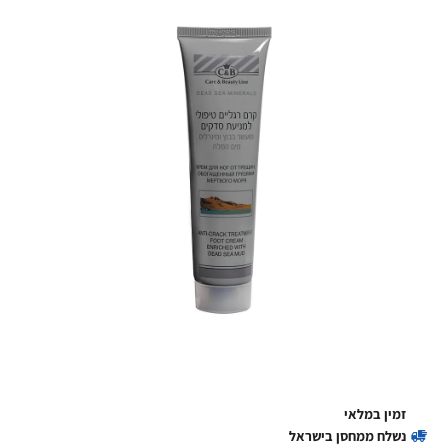
זמין במלאי
נשלח ממחסן בישראל