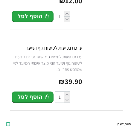
₪12.00
הוסף לסל
ערכת נסיעות לטיפוח גוף ושיער
ערכת נסיעות לטיפוח גוף ושיער ערכת נסיעות
לטיפוח גוף ושיער הוא מוצר איכותי המיועד למי
שמחפש פתרון מ..
₪39.90
הוסף לסל
חוות דעת