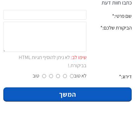
כתבו חוות דעת
שם פרטי:
הביקורת שלכם:
שימו לב:
לא ניתן להוסיף תגיות HTML
בביקורת.!
לא טוב
טוב
דירוג:
המשך