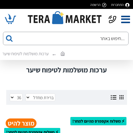
התחברות
הרשמה
ערכות מושלמות לטיפוח שיער
ערכות מושלמות לטיפוח שיער
⚡ משלוח אקספרס מהיום למחר!
מוצר להיט
⚡ משלוח אקספרס מהיום למחר!