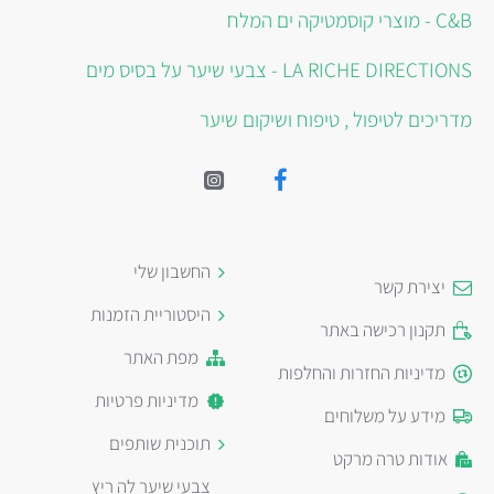
C&B - מוצרי קוסמטיקה ים המלח
LA RICHE DIRECTIONS - צבעי שיער על בסיס מים
מדריכים לטיפול , טיפוח ושיקום שיער
החשבון שלי
יצירת קשר
היסטוריית הזמנות
תקנון רכישה באתר
מפת האתר
מדיניות החזרות והחלפות
מדיניות פרטיות
מידע על משלוחים
תוכנית שותפים
אודות טרה מרקט
צבעי שיער לה ריץ