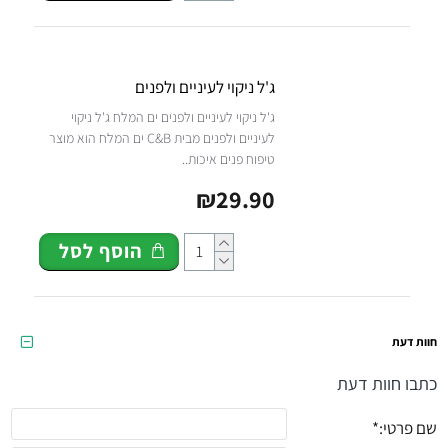
ג'ל ניקוי לעיניים ולפנים
ג'ל ניקוי לעיניים ולפנים ים המלח ג'ל ניקוי
לעיניים ולפנים מבית C&B ים המלח הוא מוצר
טיפוח פנים איכות..
₪29.90
הוסף לסל
חוות דעת
כתבו חוות דעת
שם פרטי: