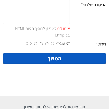
הביקורת שלכם:
שימו לב:
לא ניתן להוסיף תגיות HTML
בביקורת.!
לא טוב
טוב
דירוג:
המשך
פריטים מומלצים שכדאי לקחת בחשבון