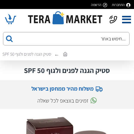
התחברות
הרשמה
סטיק הגנה לפנים ולגוף SPF 50
סטיק הגנה לפנים ולגוף SPF 50
משלוח מהיר ממחסן בישראל
זמינים בווצאפ לכל שאלה