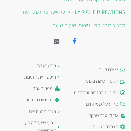
LA RICHE DIRECTIONS - צבעי שיער על בסיס מים
מדריכים לטיפול , טיפוח ושיקום שיער
החשבון שלי
יצירת קשר
היסטוריית הזמנות
תקנון רכישה באתר
מפת האתר
מדיניות החזרות והחלפות
מדיניות פרטיות
מידע על משלוחים
תוכנית שותפים
אודות טרה מרקט
צבעי שיער לה ריץ
הצהרת נגישות
דירקשיינס