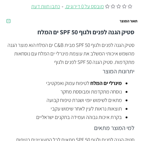
מובסס על 0 דירוגים.
-
כתבו חוות דעת
תאור המוצר
סטיק הגנה לפנים ולגוף SPF 50
ים המלח
סטיק הגנה לפנים ולגוף SPF 50 מבית C&B ים המלח הוא מוצר הגנה
מהשמש איכותי המשלב את עוצמת מינרלי ים המלח עם נוסחאות
מתקדמות. סטיק הגנה SPF 50 לפנים ולגוף
יתרונות המוצר
מינרלי ים המלח
לטיפוח עמוק ואפקטיבי
נוסחה מתקדמת ומבוססת מחקר
מתאים לשימוש יומי ושגרת טיפוח קבועה
תוצאות נראות לעין לאחר שימוש עקבי
בקרת איכות גבוהה ועמידה בתקנים ישראליים
למי המוצר מתאים
סטיק הגנה לפנים ולגוף SPF 50 מתאים לכל המעוניינים בטיפוח