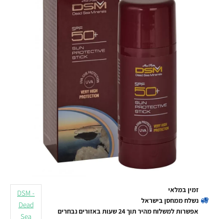
זמין במלאי
DSM -
נשלח ממחסן בישראל
Dead
אפשרות למשלוח מהיר תוך 24 שעות באזורים נבחרים
Sea