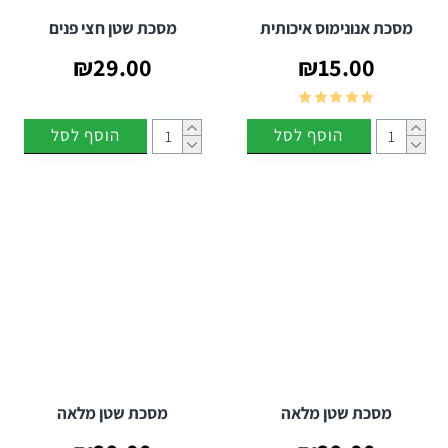
מסכת אנונימוס איכותית
מסכת שטן חצי פנים
₪29.00
₪15.00
הוסף לסל
הוסף לסל
מסכת שטן מלאה
מסכת שטן מלאה