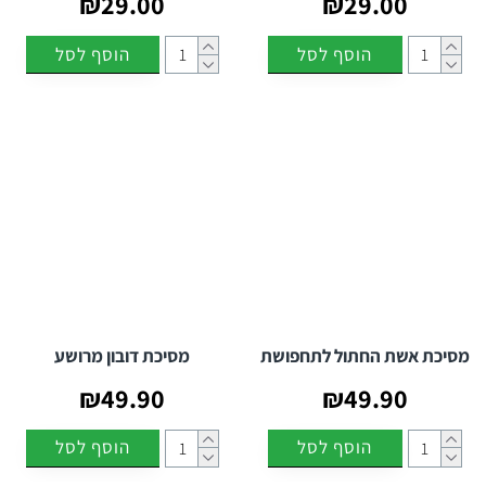
₪29.00
₪29.00
הוסף לסל
הוסף לסל
מסיכת אשת החתול לתחפושת
מסיכת דובון מרושע
₪49.90
₪49.90
הוסף לסל
הוסף לסל