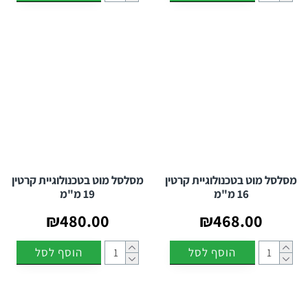
מסלסל מוט בטכנולוגיית קרטין
מסלסל מוט בטכנולוגיית קרטין
16 מ"מ
19 מ"מ
₪480.00
₪468.00
הוסף לסל
הוסף לסל