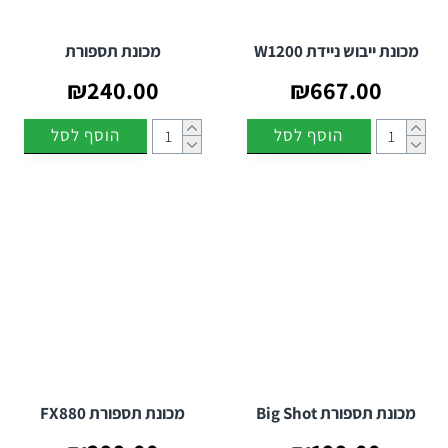
מכונת ייבוש ניידת W1200
מכונת תספורת
₪240.00
₪667.00
הוסף לסל
הוסף לסל
מכונת תספורת Big Shot
מכונת תספורת FX880