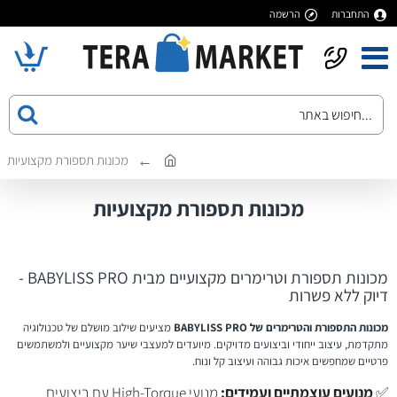
התחברות
הרשמה
מכונות תספורת מקצועיות
מכונות תספורת מקצועיות
מכונות תספורת וטרימרים מקצועיים מבית BABYLISS PRO -
דיוק ללא פשרות
מכונות התספורת והטרימרים של BABYLISS PRO
מציעים שילוב מושלם של טכנולוגיה
מתקדמת, עיצוב ייחודי וביצועים מדויקים. מיועדים למעצבי שיער מקצועיים ולמשתמשים
פרטיים שמחפשים איכות גבוהה ועיצוב קל ונוח.
✅
מנועים עוצמתיים ועמידים:
מנועי High-Torque עם ביצועים