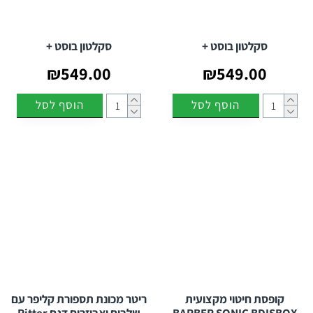
סקלטון בוסט +
סקלטון בוסט +
₪549.00
₪549.00
הוסף לסל
הוסף לסל
קופסת חיטוי מקצועית
ריטר מכונת תספורת קליפר עם