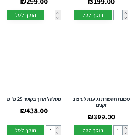
₪299.00
₪199.00
הוסף לסל
הוסף לסל
מכונת תספורת נטענת לעיצוב
מסלסל ארוך בקוטר 25 מ"מ
זקנים
₪438.00
₪399.00
הוסף לסל
הוסף לסל