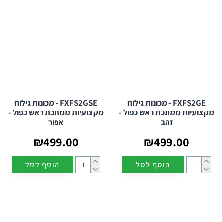
FXFS2GE - מכונות גילוח
FXFS2GSE - מכונות גילוח
מקצועיות ממתכת ראש כפול -
מקצועיות ממתכת ראש כפול -
זהב
אפור
₪499.00
₪499.00
הוסף לסל
הוסף לסל