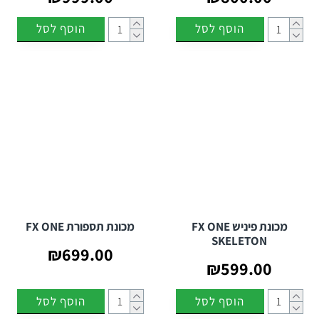
הוסף לסל
הוסף לסל
מכונת פיניש FX ONE
מכונת תספורת FX ONE
SKELETON
₪699.00
₪599.00
הוסף לסל
הוסף לסל