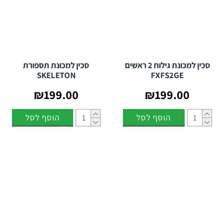
סכין למכונת גילוח 2 ראשים
סכין למכונת תספורת
SKELETON
FXFS2GE
₪199.00
₪199.00
הוסף לסל
הוסף לסל