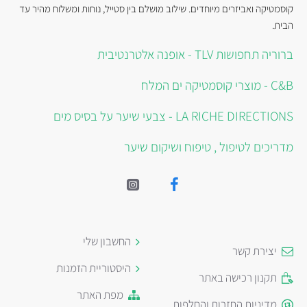
קוסמטיקה ואביזרים מיוחדים. שילוב מושלם בין סטייל, נוחות ומשלוח מהיר עד
הבית.
ברוריה תחפושות TLV - אופנה אלטרנטיבית
C&B - מוצרי קוסמטיקה ים המלח
LA RICHE DIRECTIONS - צבעי שיער על בסיס מים
מדריכים לטיפול , טיפוח ושיקום שיער
החשבון שלי
יצירת קשר
היסטוריית הזמנות
תקנון רכישה באתר
מפת האתר
מדיניות החזרות והחלפות