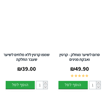
סרום לשיער מוחלק - קרטין
שמפו קרטין ללא מלחים לשיער
ואבקת פנינים
שעבר החלקה
₪39.00
₪49.90
הוסף לסל
הוסף לסל