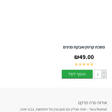
מסכת קרטין ואבקת פנינים
₪49.00
הוסף לסל
אודות טרה מרקט
Tera Market – חנות אונליין עם מגוון ענק של תחפושות, צבעי שיער,