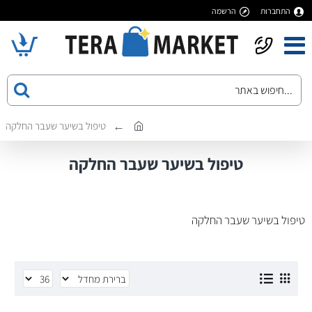
התחברות
הרשמה
טיפול בשיער שעבר החלקה
טיפול בשיער שעבר החלקה
טיפול בשיער שעבר החלקה