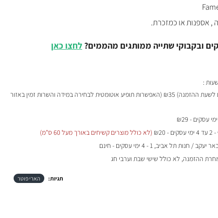
, אספנות או כמזכרת.
קים ובקבוקי שתייה ממותגים מהממים?
לחצו כאן
₪35 (האפשרות תופיע אוטומטית לבחירה במידה והשרות זמין באזור
- 2 עד 4 ימי עסקים - ₪20
(לא כולל מוצרים קשיחים באורך מעל 60 ס"מ)
 / חנות תל אביב, 1 - 4 ימי עסקים - חינם
מחרת ההזמנה, לא כולל שישי שבת וערבי חג
תגיות:
הארי פוטר