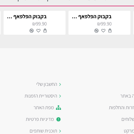
בקבוק הפלפאף צהוב
בקבוק הפלפאף צהוב
₪99.90
₪99.90
החשבון שלי
ה באתר
היסטוריית הזמנות
זרות והחלפות
מפת האתר
לוחים
מדיניות פרטיות
מרקט
תוכנית שותפים