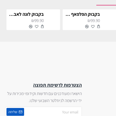
בקבוק הפלפאף צהוב
בקבוק לונה לאבגוד ורוד
₪99.90
₪99.90
הצטרפות לרשימת תפוצה
הישארו מעודכנים עם חדשות וקידומי מכירות על
ידי הרשמה לניוזלטר השבועי שלנו.
שליחה