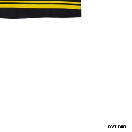
חוות דעת