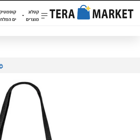
קטלוג
קוסמטיק
מוצרים
ים המלח