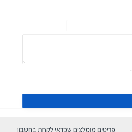
פריטים מומלצים שכדאי לקחת בחשבון