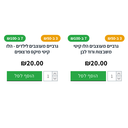
3 ב-₪50
7 ב-₪100
3 ב-₪50
7 ב-₪100
גרביים מעוצבים הלו קיטי
גרביים מעוצבים לילדים - הלו
משבצות ורוד לבן
קיטי מיקס פרצופים
₪20.00
₪20.00
הוסף לסל
הוסף לסל