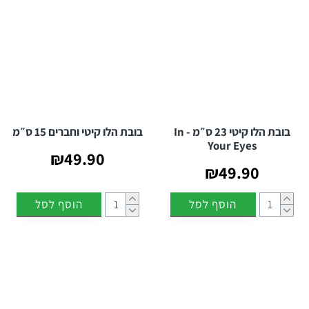
בובת הלו קיטי 23 ס״מ - In
בובת הלו קיטי וחברים 15 ס״מ
Your Eyes
₪49.90
₪49.90
הוסף לסל
הוסף לסל