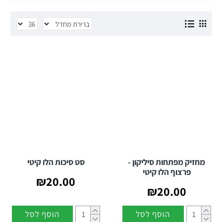
מחזיק מפתחות סיליקון -
סט סיכות הלו קיטי
פרצוף הלו קיטי
₪20.00
₪20.00
הוסף לסל
הוסף לסל