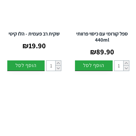
ספל קורומי עם כיסוי פרוותי
שקית רב פעמית - הלו קיטי
440ml
₪19.90
₪89.90
הוסף לסל
הוסף לסל