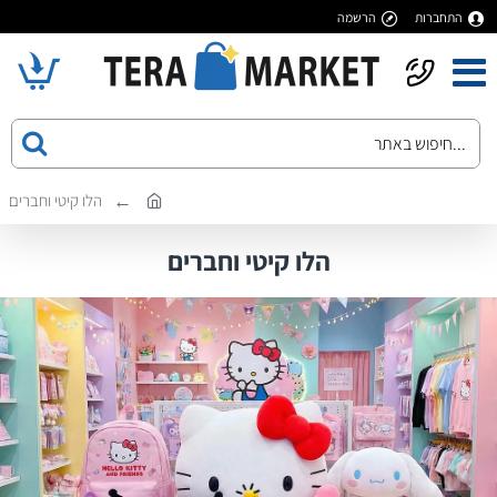
התחברות
הרשמה
הלו קיטי וחברים
הלו קיטי וחברים