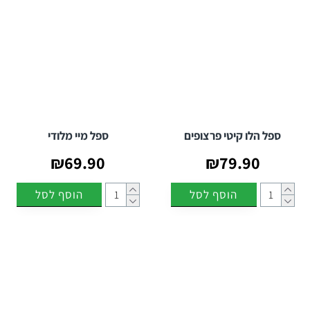
ספל הלו קיטי פרצופים
ספל מיי מלודי
₪69.90
₪79.90
הוסף לסל
הוסף לסל