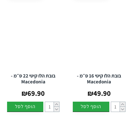
בובת הלו קיטי 16 ס״מ -
בובת הלו קיטי 22 ס״מ -
Macedonia
Macedonia
₪69.90
₪49.90
הוסף לסל
הוסף לסל