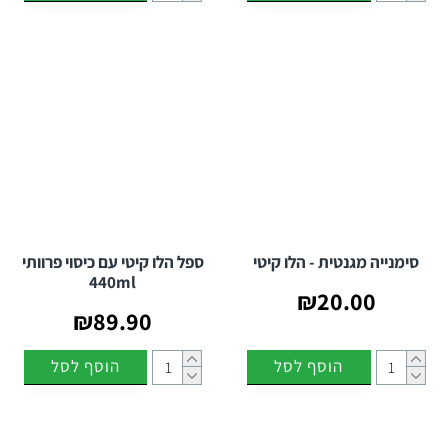
סימנייה מגנטית - הלו קיטי
ספל הלו קיטי עם כיסוי פרוותי
440ml
₪20.00
₪89.90
הוסף לסל
הוסף לסל