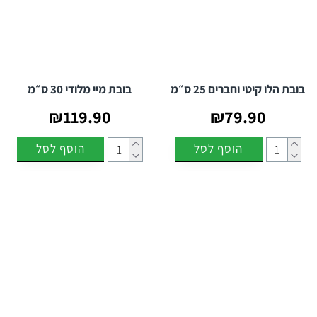
בובת הלו קיטי וחברים 25 ס״מ
בובת מיי מלודי 30 ס״מ
₪119.90
₪79.90
הוסף לסל
הוסף לסל