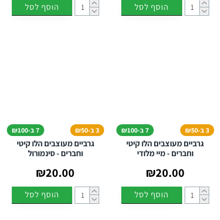
הוסף לסל
הוסף לסל
3 ב-₪50
7 ב-₪100
3 ב-₪50
7 ב-₪100
גרביים מעוצבים הלו קיטי
גרביים מעוצבים הלו קיטי
וחברים - מיי מלודי
וחברים - סינמורול
₪20.00
₪20.00
הוסף לסל
הוסף לסל