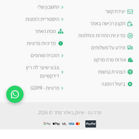
החשבון שלי
יצירת קשר
היסטוריית הזמנות
תקנון רכישה באתר
מפת האתר
מדיניות החזרות והחלפות
מדיניות פרטיות
מידע על משלוחים
תוכנית שותפים
אודות טרה מרקט
צבעי שיער לה ריץ
הצהרת נגישות
דירקשיינס
ביטול הזמנה
פרטיות - GDPR
טרה נט - שיווק באתר סחר © 2026