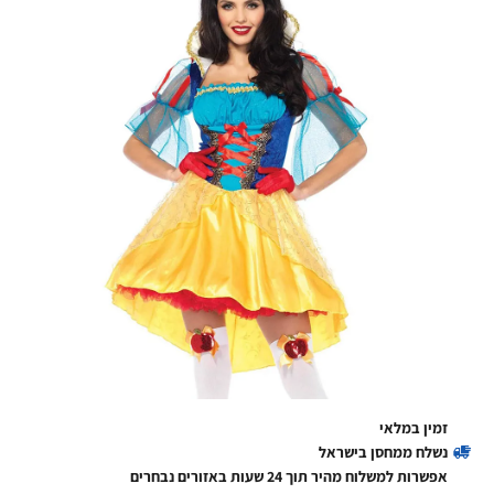
זמין במלאי
נשלח ממחסן בישראל
אפשרות למשלוח מהיר תוך 24 שעות באזורים נבחרים