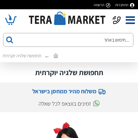
התחברות
הרשמה
תחפושת שלגיה יוקרתית
תחפושת שלגיה יוקרתית
משלוח מהיר ממחסן בישראל
זמינים בווצאפ לכל שאלה