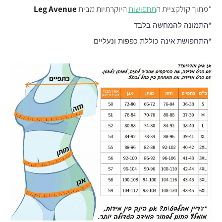
*מתוך קולקציית ה
תחפושות
היוקרתיות מבית
Leg Avenue
*התמונה להמחשה בלבד
*התחפושת אינה כוללת כפפות ונעליים