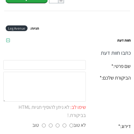
תגיות:
Leg Avenue
חוות דעת
כתבו חוות דעת
שם פרטי:
הביקורת שלכם:
שימו לב:
לא ניתן להוסיף תגיות HTML
בביקורת.!
לא טוב
טוב
דירוג: