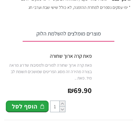
* ימי עסקים נספרים למחרת ההזמנה, לא כולל שישי שבת וערבי חג
מוצרים מומלצים להשלמת הלוק
פאת קרה ארוך שחורה
פאת קרה ארוך שחורה לפורים ולמסיבות שדרוג מראה
בצורה מהירה זה מסוג הפריטים שמושכים תשומת לב
מיד. פאת ..
₪69.90
הוסף לסל