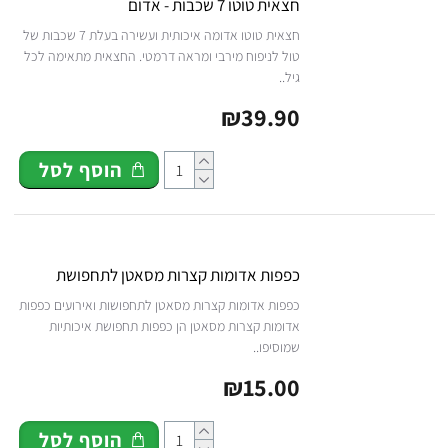
חצאית טוטו 7 שכבות - אדום
חצאית טוטו אדומה איכותית ועשירה בעלת 7 שכבות של
טול לניפוח מירבי ומראה דרמטי. החצאית מתאימה לכל
גיל..
₪39.90
הוסף לסל
כפפות אדומות קצרות מסאטן לתחפושת
כפפות אדומות קצרות מסאטן לתחפושות ואירועים כפפות
אדומות קצרות מסאטן הן כפפות תחפושת איכותיות
שמוסיפו..
₪15.00
הוסף לסל