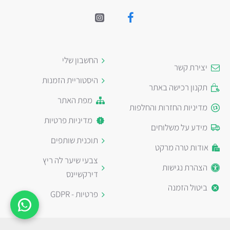
החשבון שלי
יצירת קשר
היסטוריית הזמנות
תקנון רכישה באתר
מפת האתר
מדיניות החזרות והחלפות
מדיניות פרטיות
מידע על משלוחים
תוכנית שותפים
אודות טרה מרקט
צבעי שיער לה ריץ
הצהרת נגישות
דירקשיינס
ביטול הזמנה
פרטיות - GDPR