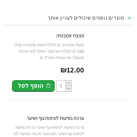
מוצרים נוספים שיכולים לעניין אותך
פצצת אמבטיה
פצצת אמבטיה ים המלח פצצת אמבטיה מבית
C&B ים המלח הוא מוצר טיפוח לגוף איכותי
המשלב את עוצמת מינרלי ים..
₪12.00
הוסף לסל
ערכת נסיעות לטיפוח גוף ושיער
ערכת נסיעות לטיפוח גוף ושיער ערכת נסיעות
לטיפוח גוף ושיער הוא מוצר איכותי המיועד למי