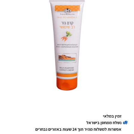
זמין במלאי
נשלח ממחסן בישראל
אפשרות למשלוח מהיר תוך 24 שעות באזורים נבחרים