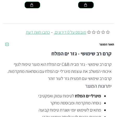
מובסס על 0 דירוגים.
-
כתבו חוות דעת
תאור המוצר
קרם רב שימושי - גזר
ים המלח
קרם רב שימושי - גזר מבית C&B ים המלח הוא מוצר טיפוח לגוף
איכותי המשלב את עוצמת מינרלי ים המלח עם נוסחאות מתקדמות.
קרם רב שימושי עם תמצית גזר לעור זוהר
יתרונות המוצר
מינרלי ים המלח
לטיפוח עמוק ואפקטיבי
נוסחה מתקדמת ומבוססת מחקר
מתאים לשימוש יומי ושגרת טיפוח קבועה