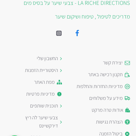
LA RICHE DIRECTIONS - צבעי שיער על בסיס מים
מדריכים לטיפול , טיפוח ושיקום שיער
החשבון שלי
יצירת קשר
היסטוריית הזמנות
תקנון רכישה באתר
מפת האתר
מדיניות החזרות והחלפות
מדיניות פרטיות
מידע על משלוחים
תוכנית שותפים
אודות טרה מרקט
צבעי שיער לה ריץ
הצהרת נגישות
דירקשיינס
ביטול הזמנה