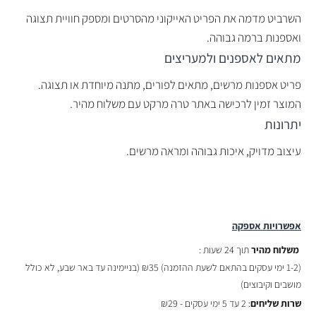
השרביט מדמה את הפריט האייקוני מהסרטים ומספק חוויית תצוגה
ואספנות ברמה גבוהה.
מתאים לאספנים ולמעריצים
פריט אספנות מרשים, מתאים לפורים, מתנה מיוחדת או תצוגה.
המוצר זמין לרכישה באתר טרה מרקט עם משלוח מהיר.
יתרונות
עיצוב מדויק, איכות גבוהה ומראה מרשים.
אפשרויות אספקה
משלוח מהיר
תוך 24 שעות :
(
1-2 ימי עסקים בהתאם לשעת ההזמנה)
₪35 (בניימינה עד באר שבע, לא כולל
מושבים וקיבוצים)
שרות שליחים
: 2 עד 5 ימי עסקים - ₪29