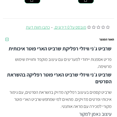
מובסס על 0 דירוגים.
-
כתבו חוות דעת
תאור המוצר
שרביט ג׳ני וויזלי רפליקת שרביט הארי פוטר איכותית
פריט אספנות ייחודי למעריצים עם עיצוב מוקפד וחוויית שימוש
מרשימה.
שרביט ג׳ני וויזלי שרביט הארי פוטר רפליקה בהשראת
הסרטים
שרביט קסמים בעיצוב רפליקה מדויק בהשראת הסרטים, עם גימור
איכותי ופרטים מדויקים. מתאים למי שמחפש שרביט הארי פוטר
מקורי למכירה עם מראה אותנטי.
עיצוב נאמן למקור