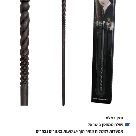
זמין במלאי
נשלח ממחסן בישראל
אפשרות למשלוח מהיר תוך 24 שעות באזורים נבחרים